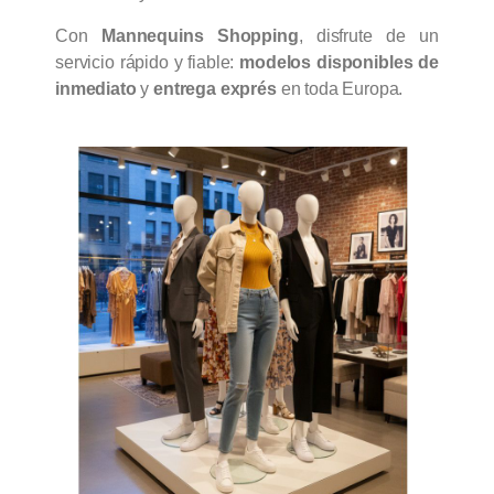
Con
Mannequins Shopping
, disfrute de un
servicio rápido y fiable:
modelos disponibles de
inmediato
y
entrega exprés
en toda Europa.