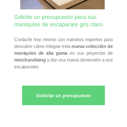
Solicite un presupuesto para sus
maniquíes de escaparate gris claro
Contacte hoy mismo con nuestros expertos para
descubrir cómo integrar esta
nueva colección de
maniquíes de alta gama
en sus proyectos de
merchandising
y dar una nueva dimensión a sus
escaparates.
Solicitar un presupuesto