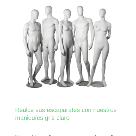
Realce sus escaparates con nuestros
maniquíes gris claro