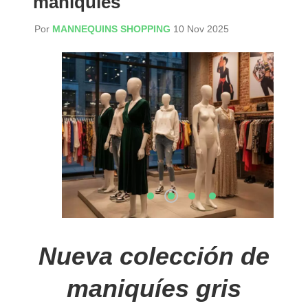
maniquies
Por
MANNEQUINS SHOPPING
10 Nov 2025
Nueva colección de
maniquíes gris