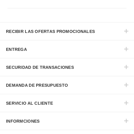
RECIBIR LAS OFERTAS PROMOCIONALES
ENTREGA
SECURIDAD DE TRANSACIONES
DEMANDA DE PRESUPUESTO
SERVICIO AL CLIENTE
INFORMCIONES