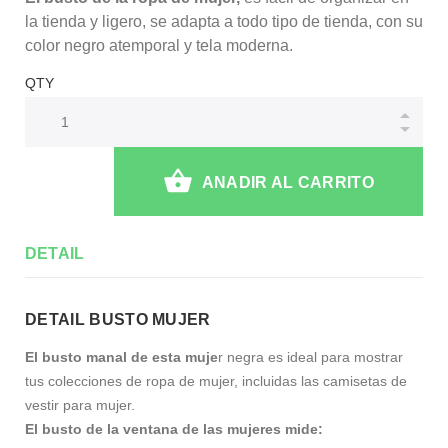
la tienda y ligero, se adapta a todo tipo de tienda, con su
color negro atemporal y tela moderna.
QTY
ANADIR AL CARRITO
DETAIL
DETAIL BUSTO MUJER
El busto manal de esta muje
r negra es ideal para mostrar
tus colecciones de ropa de mujer, incluidas las camisetas de
vestir para mujer.
El busto de la ventana de las mujeres mide: