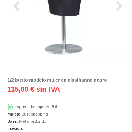
1/2 busto modelo mujer en elasthanne negro
115,00
€ sin IVA
Imprima la hoja en PDF
Marca:
Bust shopping
Base:
Metal redondo
Fijación: