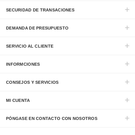
SECURIDAD DE TRANSACIONES
DEMANDA DE PRESUPUESTO
SERVICIO AL CLIENTE
INFORMCIONES
CONSEJOS Y SERVICIOS
MI CUENTA
PÓNGASE EN CONTACTO CON NOSOTROS