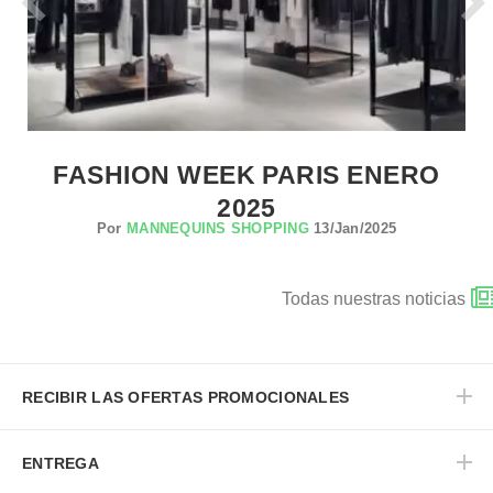
FASHION WEEK PARIS ENERO
2025
Por
MANNEQUINS SHOPPING
13/Jan/2025
Todas nuestras noticias
RECIBIR LAS OFERTAS PROMOCIONALES
ENTREGA