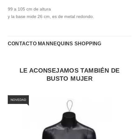
99 a 105 cm de altura
y la base mide 26 cm, es de metal redondo.
CONTACTO MANNEQUINS SHOPPING
LE ACONSEJAMOS TAMBIÉN DE
BUSTO MUJER
NOVEDAD