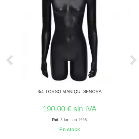
3/4 TORSO MANIQUI SENORA
190,00 € sin IVA
Ref:
3-tor-man-1668
En stock