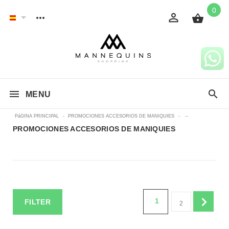
0
MENU
PáGINA PRINCIPAL
-
PROMOCIONES ACCESORIOS DE MANIQUIES
-
--
PROMOCIONES ACCESORIOS DE MANIQUIES
1
FILTER
2