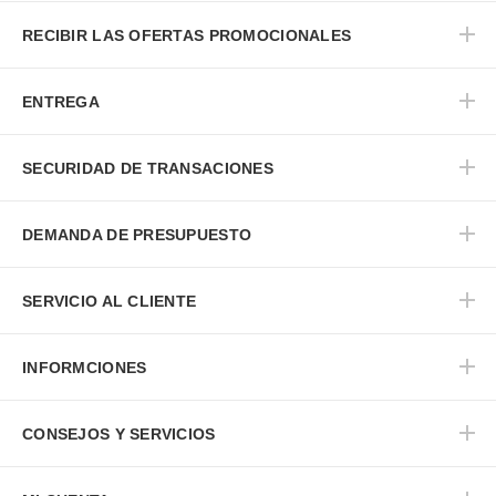
RECIBIR LAS OFERTAS PROMOCIONALES
ENTREGA
SECURIDAD DE TRANSACIONES
DEMANDA DE PRESUPUESTO
SERVICIO AL CLIENTE
INFORMCIONES
CONSEJOS Y SERVICIOS