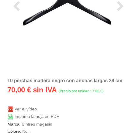
10 perchas madera negro con anchas largas 39 cm
70,00
€ sin IVA
(Precio por unidad : 7.00 €)
Ver el vídeo
Imprima la hoja en PDF
Marca:
Cintres magasin
Colore:
Noir