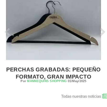
PERCHAS GRABADAS: PEQUEÑO
FORMATO, GRAN IMPACTO
Por
MANNEQUINS SHOPPING
01/May/2025
Todas nuestras noticias