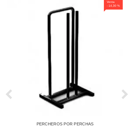
Venta
- 14,30 %
PERCHEROS POR PERCHAS