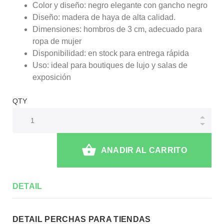
Color y diseño: negro elegante con gancho negro
Diseño: madera de haya de alta calidad.
Dimensiones: hombros de 3 cm, adecuado para
ropa de mujer
Disponibilidad: en stock para entrega rápida
Uso: ideal para boutiques de lujo y salas de
exposición
QTY
ANADIR AL CARRITO
DETAIL
DETAIL PERCHAS PARA TIENDAS