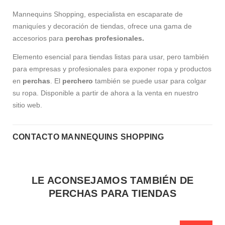
Mannequins Shopping, especialista en escaparate de
maniquíes y decoración de tiendas, ofrece una gama de
accesorios para
perchas profesionales.
Elemento esencial para tiendas listas para usar, pero también
para empresas y profesionales para exponer ropa y productos
en
perchas
. El
perchero
también se puede usar para colgar
su ropa. Disponible a partir de ahora a la venta en nuestro
sitio web.
CONTACTO MANNEQUINS SHOPPING
LE ACONSEJAMOS TAMBIÉN DE
PERCHAS PARA TIENDAS