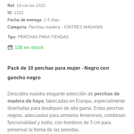
Ref:
10-cin-en-1322
ID:
1322
Fecha de entrega:
1-5 días
Categoría:
Perchas madera
-
CINTRES MAGASIN
Tipo:
PERCHAS PARA TIENDAS
136 en stock
Pack de 10 perchas para mujer - Negro con
gancho negro
Descubra nuestra elegante selección de
perchas de
madera de haya
, fabricadas en Europa, especialmente
diseñadas para boutiques de alta gama. Estas perchas
negras, adecuadas para armarios femeninos, combinan
funcionalidad y estilo, con hombros de 3 cm para
preservar la forma de las prendas.