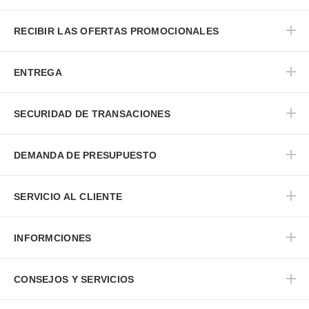
RECIBIR LAS OFERTAS PROMOCIONALES
ENTREGA
SECURIDAD DE TRANSACIONES
DEMANDA DE PRESUPUESTO
SERVICIO AL CLIENTE
INFORMCIONES
CONSEJOS Y SERVICIOS