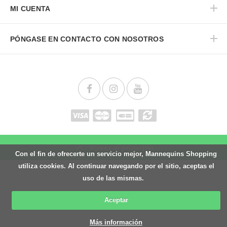
MI CUENTA
PÓNGASE EN CONTACTO CON NOSOTROS
Volver al principio
Con el fin de ofrecerte un servicio mejor, Mannequins Shopping
utiliza cookies. Al continuar navegando por el sitio, aceptas el
uso de las mismas.
Aceptar
Más información