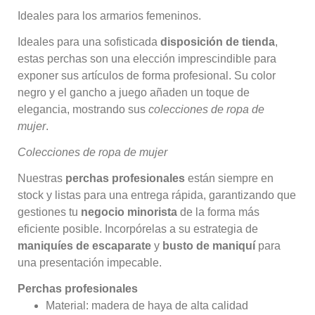
Ideales para los armarios femeninos.
Ideales para una sofisticada
disposición de tienda
,
estas perchas son una elección imprescindible para
exponer sus artículos de forma profesional. Su color
negro y el gancho a juego añaden un toque de
elegancia, mostrando sus
colecciones de ropa de
mujer
.
Colecciones de ropa de mujer
Nuestras
perchas profesionales
están siempre en
stock y listas para una entrega rápida, garantizando que
gestiones tu
negocio minorista
de la forma más
eficiente posible. Incorpórelas a su estrategia de
maniquíes de escaparate
y
busto de maniquí
para
una presentación impecable.
Perchas profesionales
Material: madera de haya de alta calidad