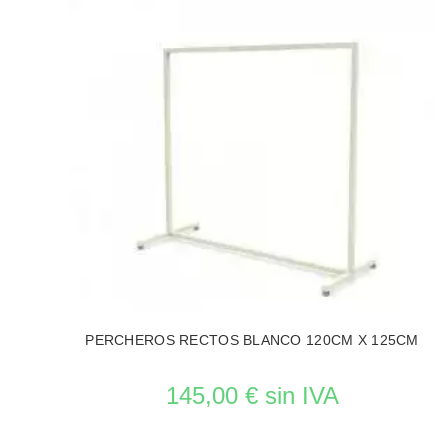
PERCHEROS RECTOS BLANCO 120CM X 125CM
145,00 € sin IVA