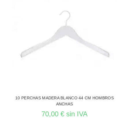
10 PERCHAS MADERA BLANCO 44 CM HOMBROS
ANCHAS
70,00 € sin IVA