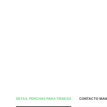
DETAIL PERCHAS PARA TIENDAS
CONTACTO MAN