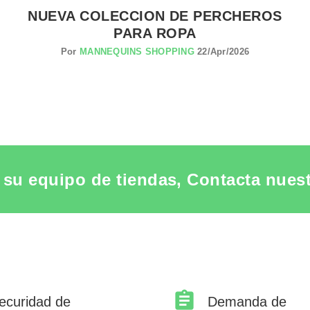
NUEVA COLECCION DE PERCHEROS
PARA ROPA
Por
MANNEQUINS SHOPPING
22/Apr/2026
su equipo de tiendas, Contacta nuestr
ecuridad de
Demanda de