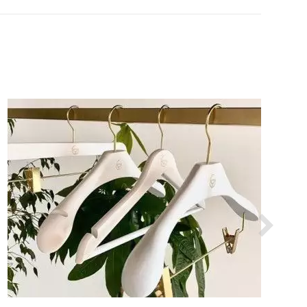
VER EL PRODUCTO PERCHAS PARA TIENDAS