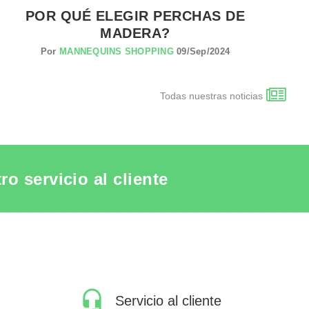
POR QUÉ ELEGIR PERCHAS DE
MADERA?
Por
MANNEQUINS SHOPPING
09/Sep/2024
Todas nuestras noticias
o servicio al cliente
Servicio al cliente