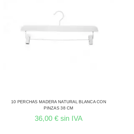
10 PERCHAS MADERA NATURAL BLANCA CON
PINZAS 38 CM
36,00 € sin IVA