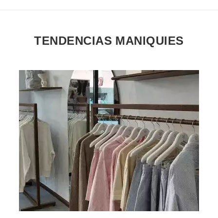
TENDENCIAS MANIQUIES
VER EL PRODUCTO PERCHAS PARA TIENDAS