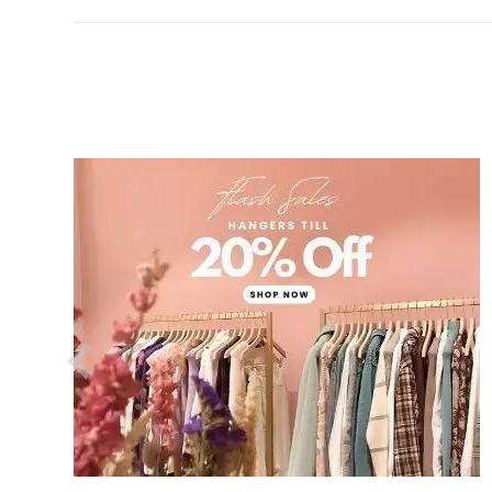
VER EL PRODUCTO PERCHEROS PARA TIENDAS