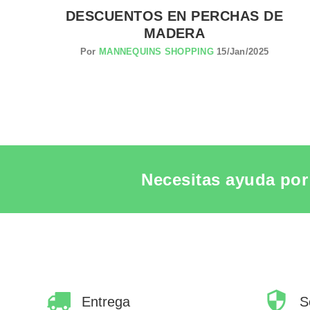
DESCUENTOS EN PERCHAS DE
MADERA
Por
MANNEQUINS SHOPPING
15/Jan/2025
Necesitas ayuda por 
Entrega
S