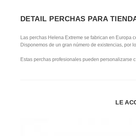
DETAIL PERCHAS PARA TIEND
Las perchas Helena Extreme se fabrican en Europa 
Disponemos de un gran número de existencias, por lo 
Estas perchas profesionales pueden personalizarse c
LE AC