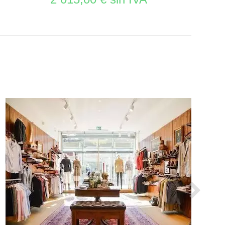
VER EL PRODUCTO MOBILIAROS DE TIENDAS