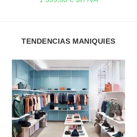
TENDENCIAS MANIQUIES
VER EL PRODUCTO MOBILIAROS DE TIENDAS