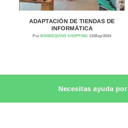
ADAPTACIÓN DE TIENDAS DE
INFORMÁTICA
Por
MANNEQUINS SHOPPING
13/May/2024
Necesitas ayuda por 