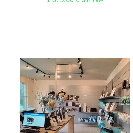
VER EL PRODUCTO MOBILIAROS DE TIENDAS