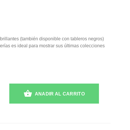
brillantes (también disponible con tableros negros)
erías es ideal para mostrar sus últimas colecciones
ANADIR AL CARRITO