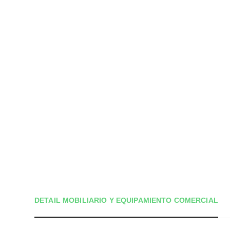
DETAIL MOBILIARIO Y EQUIPAMIENTO COMERCIAL