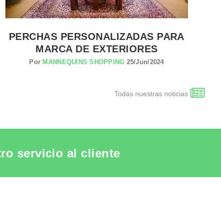
PERCHAS PERSONALIZADAS PARA
MARCA DE EXTERIORES
Por
MANNEQUINS SHOPPING
25/Jun/2024
Todas nuestras noticias
o servicio al cliente