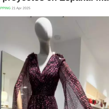
PPING
21 Apr 2025