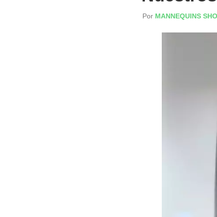
Por
MANNEQUINS SHO