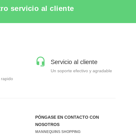
o servicio al cliente
Servicio al cliente
Un soporte efectivo y agradable
 rapido
PÓNGASE EN CONTACTO CON
NOSOTROS
MANNEQUINS SHOPPING