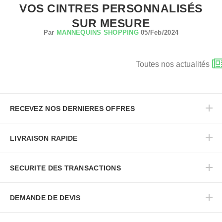
VOS CINTRES PERSONNALISÉS
SUR MESURE
Par
MANNEQUINS SHOPPING
05/Feb/2024
Toutes nos actualités
RECEVEZ NOS DERNIERES OFFRES
LIVRAISON RAPIDE
SECURITE DES TRANSACTIONS
DEMANDE DE DEVIS