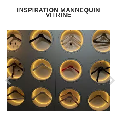
INSPIRATION MANNEQUIN
VITRINE