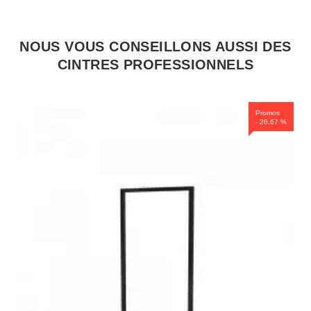
NOUS VOUS CONSEILLONS AUSSI DES
CINTRES PROFESSIONNELS
Promos
- 26,67 %