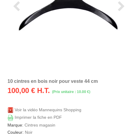
10 cintres en bois noir pour veste 44 cm
100,00
€ H.T.
(Prix unitaire : 10.00 €)
Voir la vidéo Mannequins Shopping
Imprimer la fiche en PDF
Marque:
Cintres magasin
Couleur:
Noir