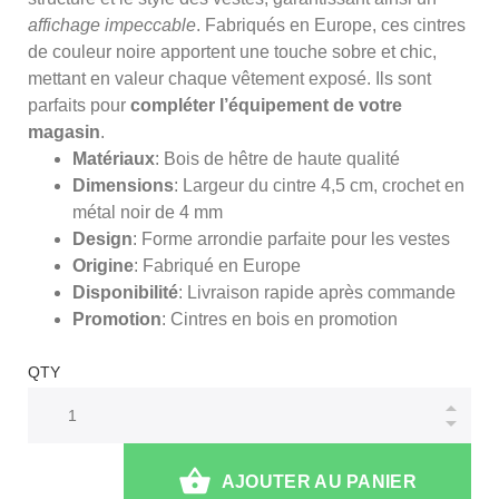
affichage impeccable
. Fabriqués en Europe, ces cintres
de couleur noire apportent une touche sobre et chic,
mettant en valeur chaque vêtement exposé. Ils sont
parfaits pour
compléter l’équipement de votre
magasin
.
Matériaux
: Bois de hêtre de haute qualité
Dimensions
: Largeur du cintre 4,5 cm, crochet en
métal noir de 4 mm
Design
: Forme arrondie parfaite pour les vestes
Origine
: Fabriqué en Europe
Disponibilité
: Livraison rapide après commande
Promotion
: Cintres en bois en promotion
QTY
AJOUTER AU PANIER