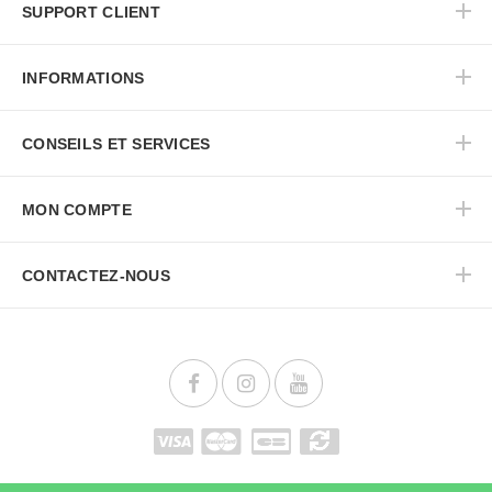
SUPPORT CLIENT
INFORMATIONS
CONSEILS ET SERVICES
MON COMPTE
CONTACTEZ-NOUS