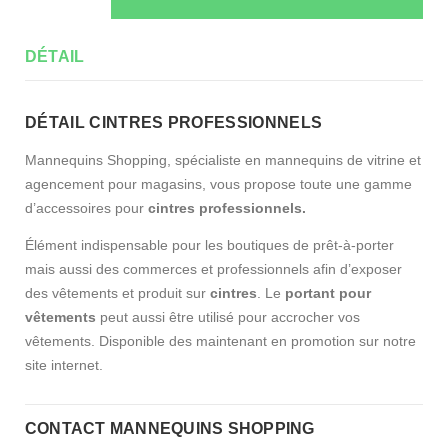
DÉTAIL
DÉTAIL CINTRES PROFESSIONNELS
Mannequins Shopping, spécialiste en mannequins de vitrine et
agencement pour magasins, vous propose toute une gamme
d’accessoires pour
cintres professionnels.
Élément indispensable pour les boutiques de prêt-à-porter
mais aussi des commerces et professionnels afin d’exposer
des vêtements et produit sur
cintres
. Le
portant pour
vêtements
peut aussi être utilisé pour accrocher vos
vêtements. Disponible des maintenant en promotion sur notre
site internet.
CONTACT MANNEQUINS SHOPPING