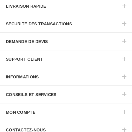
LIVRAISON RAPIDE
SECURITE DES TRANSACTIONS
DEMANDE DE DEVIS
SUPPORT CLIENT
INFORMATIONS
CONSEILS ET SERVICES
MON COMPTE
CONTACTEZ-NOUS