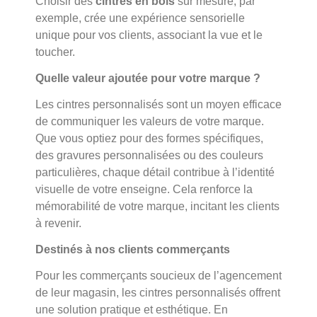
Choisir des
cintres en bois
sur mesure, par
exemple, crée une expérience sensorielle
unique pour vos clients, associant la vue et le
toucher.
Quelle valeur ajoutée pour votre marque ?
Les cintres personnalisés sont un moyen efficace
de communiquer les valeurs de votre marque.
Que vous optiez pour des formes spécifiques,
des gravures personnalisées ou des couleurs
particulières, chaque détail contribue à l’identité
visuelle de votre enseigne. Cela renforce la
mémorabilité de votre marque, incitant les clients
à revenir.
Destinés à nos clients commerçants
Pour les commerçants soucieux de l’agencement
de leur magasin, les cintres personnalisés offrent
une solution pratique et esthétique. En