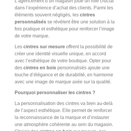
L’agencement d’un magasin joue un rôle crucial
dans l’expérience d’achat des clients. Parmi les
éléments souvent négligés, les
cintres
personnalisés
se révèlent être une solution à la
fois pratique et esthétique pour renforcer l’image
de votre marque.
Les
cintres sur mesure
offrent la possibilité de
créer une identité visuelle unique, en accord
avec l’esthétique de votre boutique. Opter pour
des
cintres en bois
personnalisés ajoute une
touche d’élégance et de durabilité, en harmonie
avec une image de marque axée sur la qualité.
Pourquoi personnaliser les cintres ?
La personnalisation des cintres va bien au-delà
de l’aspect esthétique. Elle permet de renforcer
la reconnaissance de la marque et d’instaurer
une atmosphère cohérente au sein du magasin.