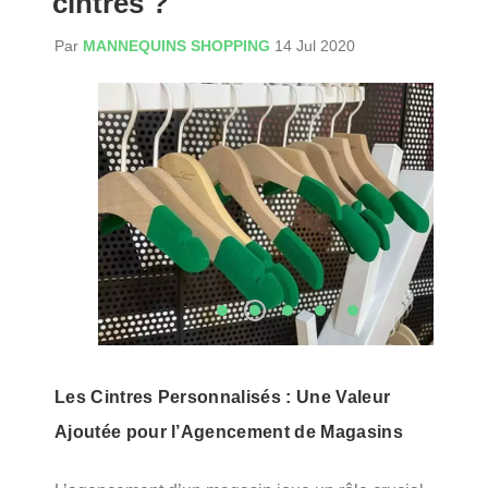
cintres ?
Par
MANNEQUINS SHOPPING
14 Jul 2020
Les
Cintres Personnalisés
: Une Valeur
Ajoutée pour l’Agencement de Magasins