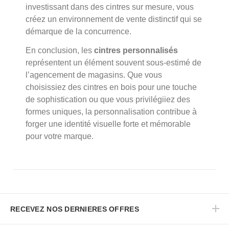
investissant dans des cintres sur mesure, vous
créez un environnement de vente distinctif qui se
démarque de la concurrence.
En conclusion, les
cintres personnalisés
représentent un élément souvent sous-estimé de
l’agencement de magasins. Que vous
choisissiez des cintres en bois pour une touche
de sophistication ou que vous privilégiiez des
formes uniques, la personnalisation contribue à
forger une identité visuelle forte et mémorable
pour votre marque.
RECEVEZ NOS DERNIERES OFFRES