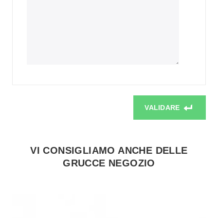
VALIDARE
VI CONSIGLIAMO ANCHE DELLE
GRUCCE NEGOZIO