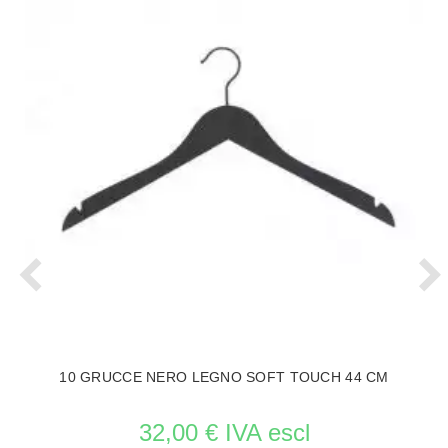
10 GRUCCE NERO LEGNO SOFT TOUCH 44 CM
32,00 € IVA escl