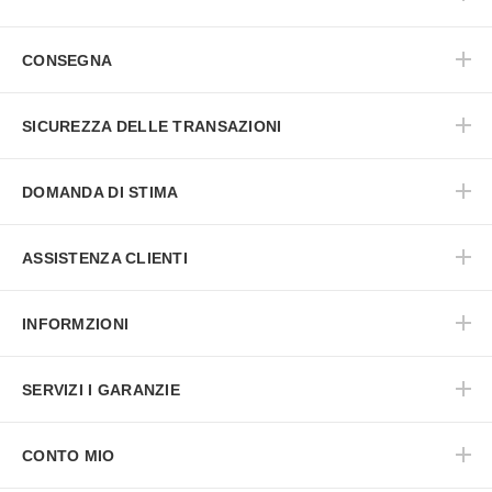
CONSEGNA
SICUREZZA DELLE TRANSAZIONI
DOMANDA DI STIMA
ASSISTENZA CLIENTI
INFORMZIONI
SERVIZI I GARANZIE
CONTO MIO