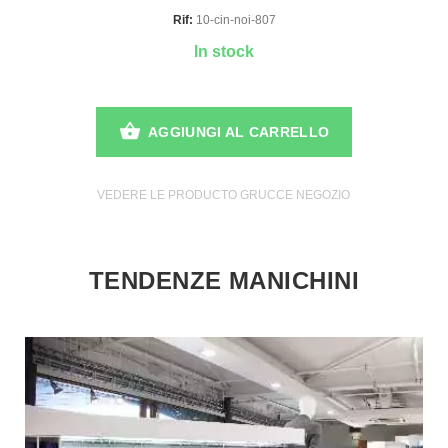
Rif:
10-cin-noi-807
In stock
AGGIUNGI AL CARRELLO
VEDERE LE PRODUCTO GRUCCE NEGOZIO
TENDENZE MANICHINI