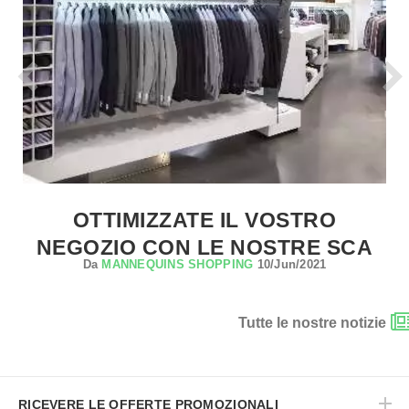
OTTIMIZZATE IL VOSTRO
NEGOZIO CON LE NOSTRE SCA
Da
MANNEQUINS SHOPPING
10/Jun/2021
Tutte le nostre notizie
RICEVERE LE OFFERTE PROMOZIONALI