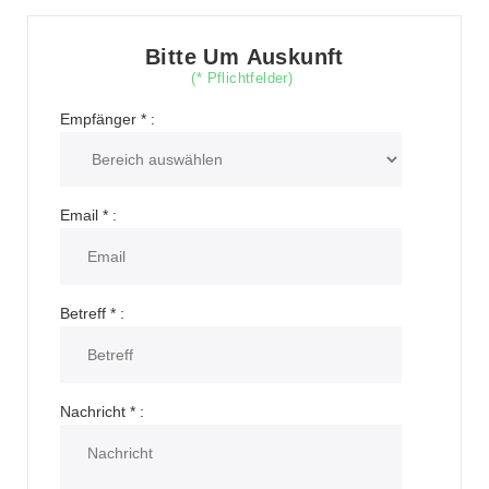
Bitte Um Auskunft
(* Pflichtfelder)
Empfänger
*
:
Email
*
:
Betreff
*
:
Nachricht
*
: