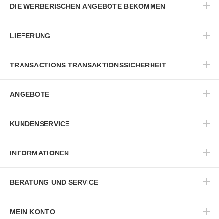
DIE WERBERISCHEN ANGEBOTE BEKOMMEN
LIEFERUNG
TRANSACTIONS TRANSAKTIONSSICHERHEIT
ANGEBOTE
KUNDENSERVICE
INFORMATIONEN
BERATUNG UND SERVICE
MEIN KONTO