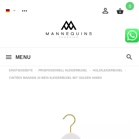
0
MENU
EINSTIEGSSEITE
-
PROEFESSIONELL KLEIDERBUGEL
-
HOLZKLEIDERBUGEL
-
CINTRES MAGASIN 10 WEIS KLEIDERBUGEL MIT GOLDEN HAKEN