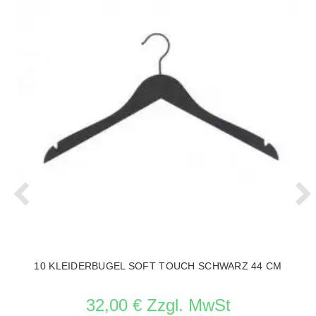
10 KLEIDERBUGEL SOFT TOUCH SCHWARZ 44 CM
32,00 € Zzgl. MwSt