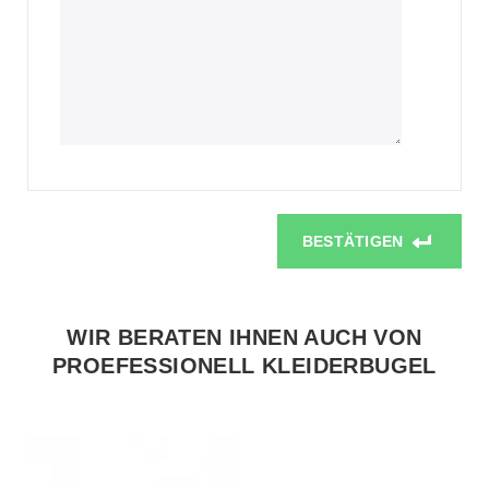
BESTÄTIGEN
WIR BERATEN IHNEN AUCH VON
PROEFESSIONELL KLEIDERBUGEL