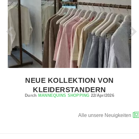
NEUE KOLLEKTION VON
KLEIDERSTANDERN
Durch
MANNEQUINS SHOPPING
22/Apr/2026
Alle unsere Neuigkeiten