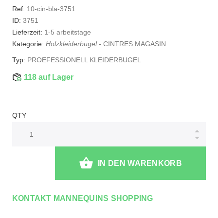
Ref:
10-cin-bla-3751
ID:
3751
Lieferzeit:
1-5 arbeitstage
Kategorie:
Holzkleiderbugel
-
CINTRES MAGASIN
Typ:
PROEFESSIONELL KLEIDERBUGEL
118 auf Lager
QTY
IN DEN WARENKORB
KONTAKT MANNEQUINS SHOPPING