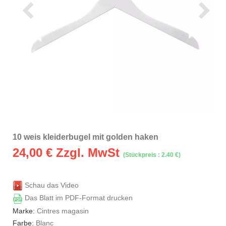
10 weis kleiderbugel mit golden haken
24,00
€ Zzgl. MwSt
(Stückpreis : 2.40 €)
Schau das Video
Das Blatt im PDF-Format drucken
Marke:
Cintres magasin
Farbe:
Blanc