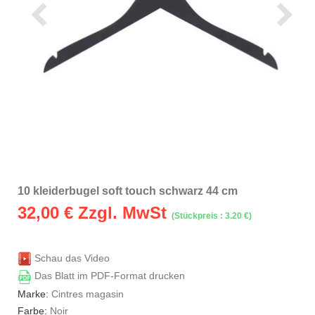
10 kleiderbugel soft touch schwarz 44 cm
32,00
€ Zzgl. MwSt
(Stückpreis : 3.20 €)
Schau das Video
Das Blatt im PDF-Format drucken
Marke:
Cintres magasin
Farbe:
Noir