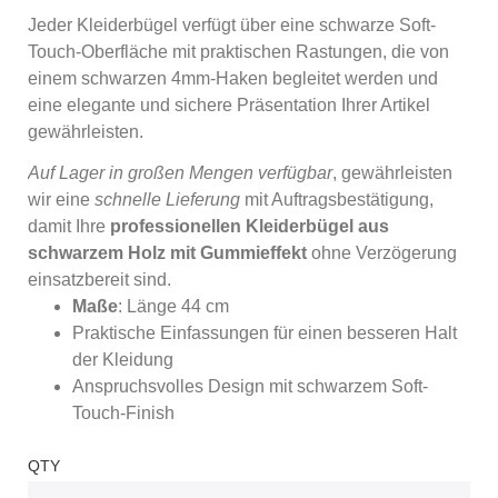
Jeder Kleiderbügel verfügt über eine schwarze Soft-
Touch-Oberfläche mit praktischen Rastungen, die von
einem schwarzen 4mm-Haken begleitet werden und
eine elegante und sichere Präsentation Ihrer Artikel
gewährleisten.
Auf Lager in großen Mengen verfügbar
, gewährleisten
wir eine
schnelle Lieferung
mit Auftragsbestätigung,
damit Ihre
professionellen Kleiderbügel aus
schwarzem Holz mit Gummieffekt
ohne Verzögerung
einsatzbereit sind.
Maße
: Länge 44 cm
Praktische Einfassungen für einen besseren Halt
der Kleidung
Anspruchsvolles Design mit schwarzem Soft-
Touch-Finish
QTY