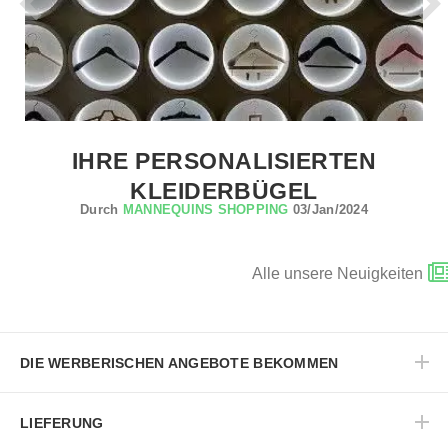
IHRE PERSONALISIERTEN
KLEIDERBÜGEL
Durch
MANNEQUINS SHOPPING
03/Jan/2024
Alle unsere Neuigkeiten
DIE WERBERISCHEN ANGEBOTE BEKOMMEN
LIEFERUNG