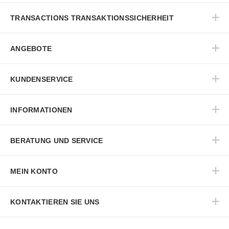
TRANSACTIONS TRANSAKTIONSSICHERHEIT
ANGEBOTE
KUNDENSERVICE
INFORMATIONEN
BERATUNG UND SERVICE
MEIN KONTO
KONTAKTIEREN SIE UNS