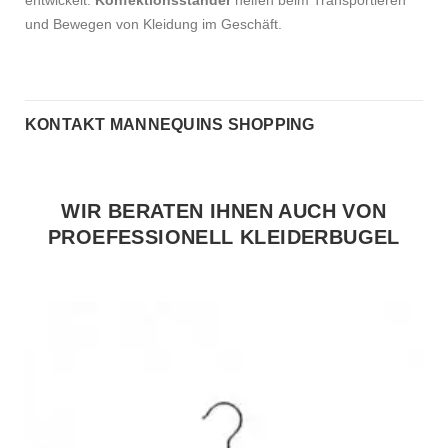
und Bewegen von Kleidung im Geschäft.
KONTAKT MANNEQUINS SHOPPING
WIR BERATEN IHNEN AUCH VON
PROEFESSIONELL KLEIDERBUGEL