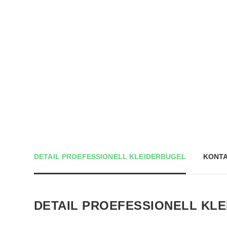
DETAIL PROEFESSIONELL KLEIDERBUGEL
KONTA
DETAIL PROEFESSIONELL KL