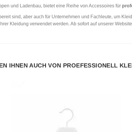
pen und Ladenbau, bietet eine Reihe von Accessoires für
prof
bereit sind, aber auch für Unternehmen und Fachleute, um Kle
er Kleidung verwendet werden. Ab sofort auf unserer Website e
EN IHNEN AUCH VON PROEFESSIONELL KL