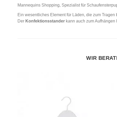
Mannequins Shopping, Spezialist für Schaufensterpup
Ein wesentliches Element für Läden, die zum Tragen 
Der
Konfektionsstander
kann auch zum Aufhängen Ihr
WIR BERAT