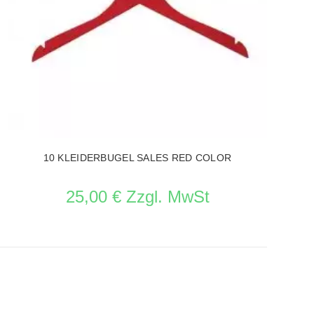
10 KLEIDERBUGEL SALES RED COLOR
25,00 € Zzgl. MwSt