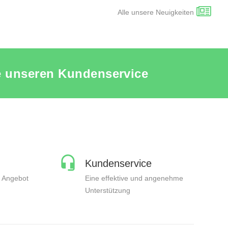
Alle unsere Neuigkeiten
ie unseren Kundenservice
Kundenservice
n Angebot
Eine effektive und angenehme
Unterstützung