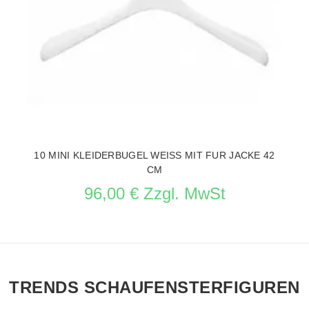
10 MINI KLEIDERBUGEL WEISS MIT FUR JACKE 42
CM
96,00 € Zzgl. MwSt
Wiederauffüllung in bearbeitung
TRENDS SCHAUFENSTERFIGUREN