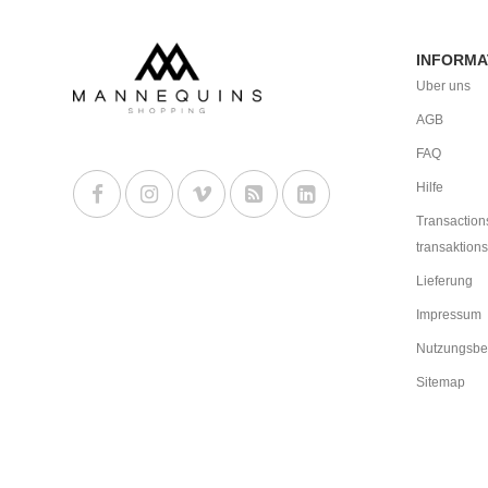
INFORMA
Uber uns
AGB
FAQ
Hilfe
Transaction
transaktions
Lieferung
Impressum
Nutzungsbe
Sitemap