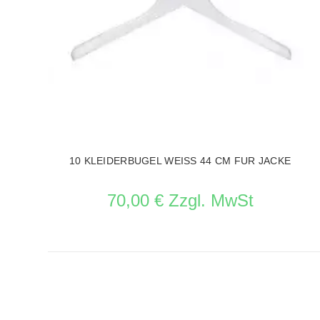
L
10 KLEIDERBUGEL WEISS 44 CM FUR JACKE
70,00 € Zzgl. MwSt