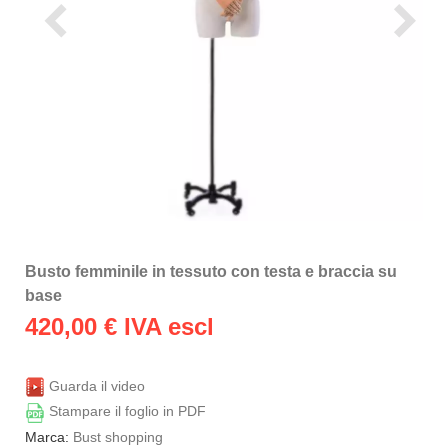
Busto femminile in tessuto con testa e braccia su
base
420,00
€ IVA escl
Guarda il video
Stampare il foglio in PDF
Marca:
Bust shopping