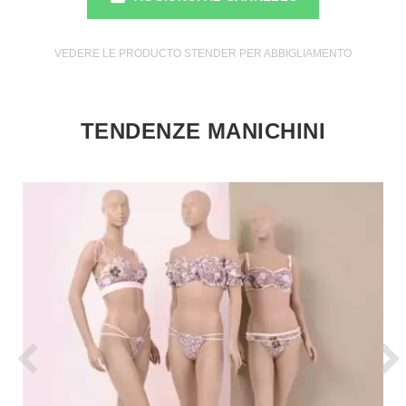
VEDERE LE PRODUCTO STENDER PER ABBIGLIAMENTO
TENDENZE MANICHINI