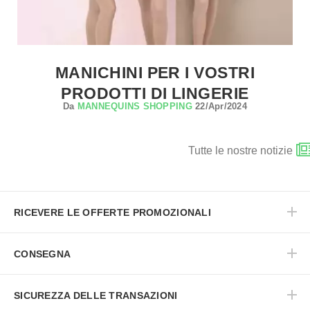
MANICHINI PER I VOSTRI
PRODOTTI DI LINGERIE
Da
MANNEQUINS SHOPPING
22/Apr/2024
Tutte le nostre notizie
RICEVERE LE OFFERTE PROMOZIONALI
CONSEGNA
SICUREZZA DELLE TRANSAZIONI