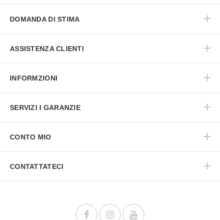
DOMANDA DI STIMA
ASSISTENZA CLIENTI
INFORMZIONI
SERVIZI I GARANZIE
CONTO MIO
CONTATTATECI