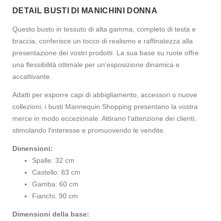
DETAIL BUSTI DI MANICHINI DONNA
Questo busto in tessuto di alta gamma, completo di testa e
braccia, conferisce un tocco di realismo e raffinatezza alla
presentazione dei vostri prodotti. La sua base su ruote offre
una flessibilità ottimale per un'esposizione dinamica e
accattivante.
Adatti per esporre capi di abbigliamento, accessori o nuove
collezioni, i busti Mannequin Shopping presentano la vostra
merce in modo eccezionale. Attirano l'attenzione dei clienti,
stimolando l'interesse e promuovendo le vendite.
Dimensioni:
Spalle: 32 cm
Castello: 83 cm
Gamba: 60 cm
Fianchi: 90 cm
Dimensioni della base: