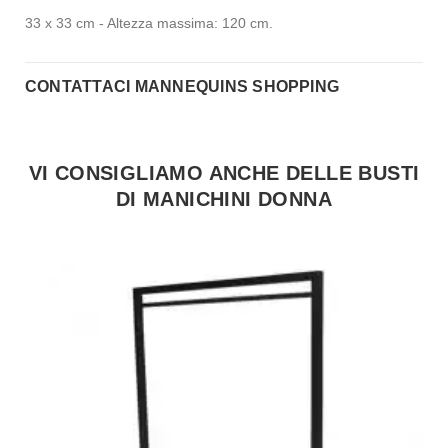
33 x 33 cm - Altezza massima: 120 cm.
CONTATTACI MANNEQUINS SHOPPING
VI CONSIGLIAMO ANCHE DELLE BUSTI
DI MANICHINI DONNA