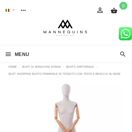
0
MENU
HOME
-
BUSTI DI MANICHINI DONNA
-
BUSTO SARTORIALE
-
BUST SHOPPING BUSTO FEMMINILE IN TESSUTO CON TESTA E BRACCIA SU BASE