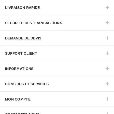
LIVRAISON RAPIDE
SECURITE DES TRANSACTIONS
DEMANDE DE DEVIS
SUPPORT CLIENT
INFORMATIONS
CONSEILS ET SERVICES
MON COMPTE