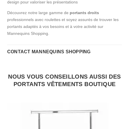
design pour valoriser les présentations
Découvrez notre large gamme de
portants droits
professionnels avec roulettes et soyez assurés de trouver les
portants adaptés à vos besoins et à votre activité sur
Mannequins Shopping.
CONTACT MANNEQUINS SHOPPING
NOUS VOUS CONSEILLONS AUSSI DES
PORTANTS VÊTEMENTS BOUTIQUE