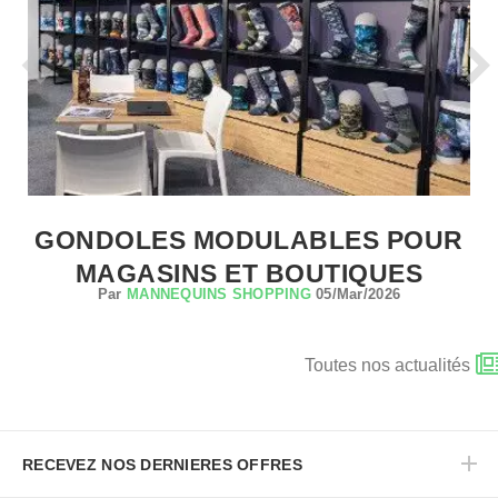
GONDOLES MODULABLES POUR
MAGASINS ET BOUTIQUES
Par
MANNEQUINS SHOPPING
05/Mar/2026
Toutes nos actualités
RECEVEZ NOS DERNIERES OFFRES