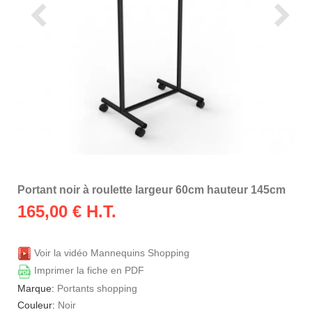
Portant noir à roulette largeur 60cm hauteur 145cm
165,00
€ H.T.
Voir la vidéo Mannequins Shopping
Imprimer la fiche en PDF
Marque:
Portants shopping
Couleur:
Noir