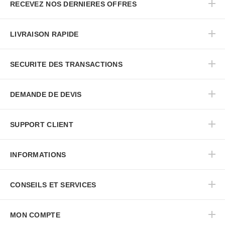
RECEVEZ NOS DERNIERES OFFRES
LIVRAISON RAPIDE
SECURITE DES TRANSACTIONS
DEMANDE DE DEVIS
SUPPORT CLIENT
INFORMATIONS
CONSEILS ET SERVICES
MON COMPTE