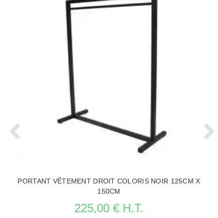
PORTANT VÊTEMENT DROIT COLORIS NOIR 125CM X
150CM
225,00 € H.T.