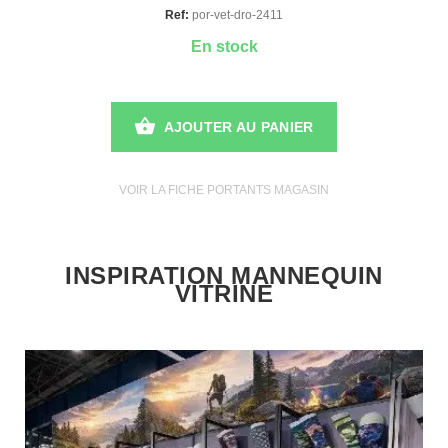
Ref:
por-vet-dro-2411
En stock
AJOUTER AU PANIER
VOIR LA FICHE PORTANTS MAGASIN
INSPIRATION MANNEQUIN
VITRINE