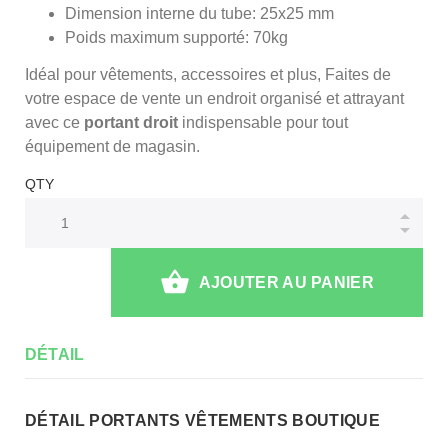
Dimension interne du tube: 25x25 mm
Poids maximum supporté: 70kg
Idéal pour vêtements, accessoires et plus, Faites de
votre espace de vente un endroit organisé et attrayant
avec ce
portant droit
indispensable pour tout
équipement de magasin.
QTY
AJOUTER AU PANIER
DÉTAIL
DÉTAIL PORTANTS VÊTEMENTS BOUTIQUE