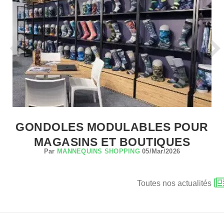
GONDOLES MODULABLES POUR
MAGASINS ET BOUTIQUES
Par
MANNEQUINS SHOPPING
05/Mar/2026
Toutes nos actualités