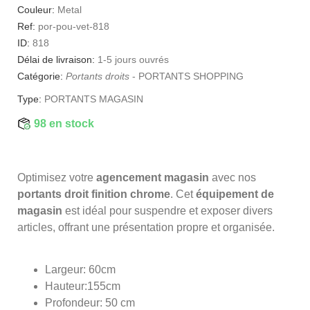
Couleur:
Metal
Ref:
por-pou-vet-818
ID:
818
Délai de livraison:
1-5 jours ouvrés
Catégorie:
Portants droits
-
PORTANTS SHOPPING
Type:
PORTANTS MAGASIN
98 en stock
Optimisez votre
agencement magasin
avec nos
portants droit finition chrome
. Cet
équipement de
magasin
est idéal pour suspendre et exposer divers
articles, offrant une présentation propre et organisée.
Largeur: 60cm
Hauteur:155cm
Profondeur: 50 cm