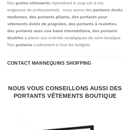
Nos
portes-vêtements
répondront à coup sûr à vos
exigences de professionnels : nous avons des
portants droits
modernes, des portants pliants, des portants pour
vêtements dotés de poignées, des portants à roulettes,
des portants avec une barre intermédiaire, des portants
doubles
à placer aux endroits stratégiques de votre boutique.
Nos
portants
s’adressent à tous les budgets.
CONTACT MANNEQUINS SHOPPING
NOUS VOUS CONSEILLONS AUSSI DES
PORTANTS VÊTEMENTS BOUTIQUE