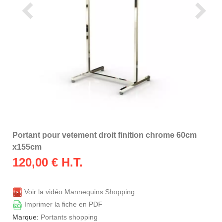
Portant pour vetement droit finition chrome 60cm
x155cm
120,00
€ H.T.
Voir la vidéo Mannequins Shopping
Imprimer la fiche en PDF
Marque:
Portants shopping