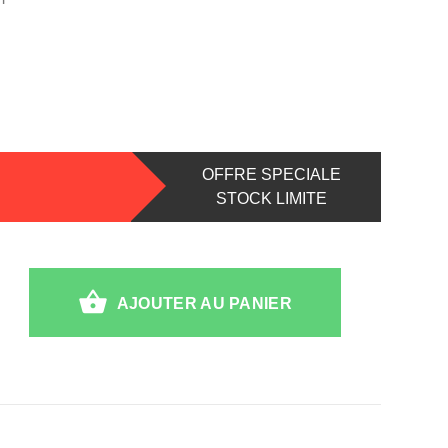
OFFRE SPECIALE
STOCK LIMITE
AJOUTER AU PANIER