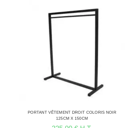
PORTANT VÊTEMENT DROIT COLORIS NOIR
125CM X 150CM