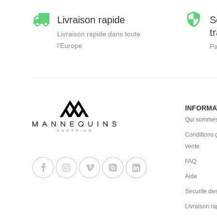
Livraison rapide
S
t
Livraison rapide dans toute
l'Europe
Pa
INFORMA
Qui sommes
Conditions 
vente
FAQ
Aide
Securite des
Livraison ra