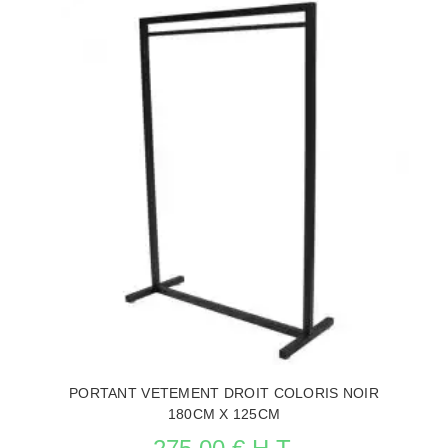
PORTANT VETEMENT DROIT COLORIS NOIR
180CM X 125CM