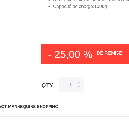
Capacité de charge:100kg
- 25,00 %
DE REMISE
QTY
ACT MANNEQUINS SHOPPING