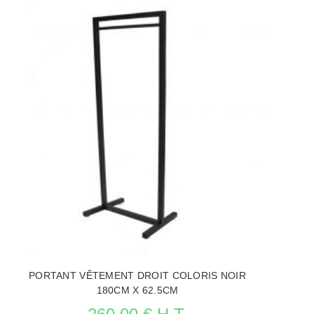
PORTANT VÊTEMENT DROIT COLORIS NOIR
180CM X 62.5CM