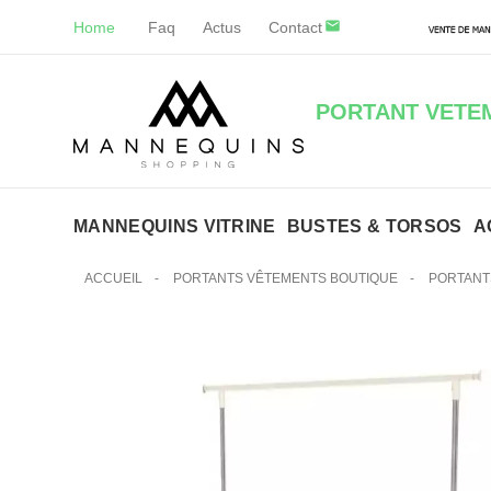
Home
Faq
Actus
Contact
PORTANT VETE
MANNEQUINS VITRINE
BUSTES & TORSOS
A
ACCUEIL
-
PORTANTS VÊTEMENTS BOUTIQUE
-
PORTANT