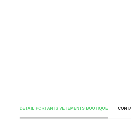
DÉTAIL PORTANTS VÊTEMENTS BOUTIQUE
CONT