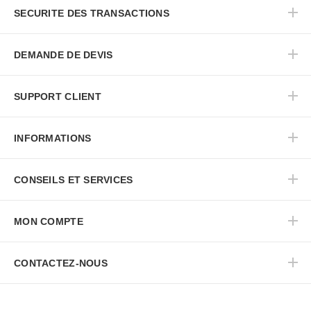
SECURITE DES TRANSACTIONS
DEMANDE DE DEVIS
SUPPORT CLIENT
INFORMATIONS
CONSEILS ET SERVICES
MON COMPTE
CONTACTEZ-NOUS