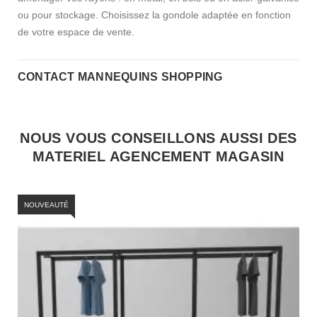
ou pour stockage. Choisissez la gondole adaptée en fonction
de votre espace de vente.
CONTACT MANNEQUINS SHOPPING
NOUS VOUS CONSEILLONS AUSSI DES
MATERIEL AGENCEMENT MAGASIN
NOUVEAUTÉ