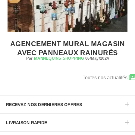
AGENCEMENT MURAL MAGASIN
AVEC PANNEAUX RAINURÉS
Par
MANNEQUINS SHOPPING
06/May/2024
Toutes nos actualités
RECEVEZ NOS DERNIERES OFFRES
LIVRAISON RAPIDE