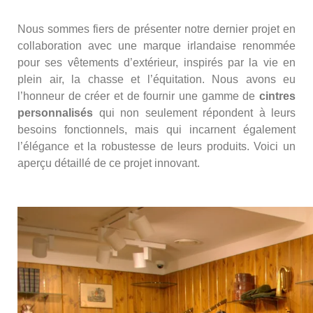
Nous sommes fiers de présenter notre dernier projet en
collaboration avec une marque irlandaise renommée
pour ses vêtements d’extérieur, inspirés par la vie en
plein air, la chasse et l’équitation. Nous avons eu
l’honneur de créer et de fournir une gamme de
cintres
personnalisés
qui non seulement répondent à leurs
besoins fonctionnels, mais qui incarnent également
l’élégance et la robustesse de leurs produits. Voici un
aperçu détaillé de ce projet innovant.