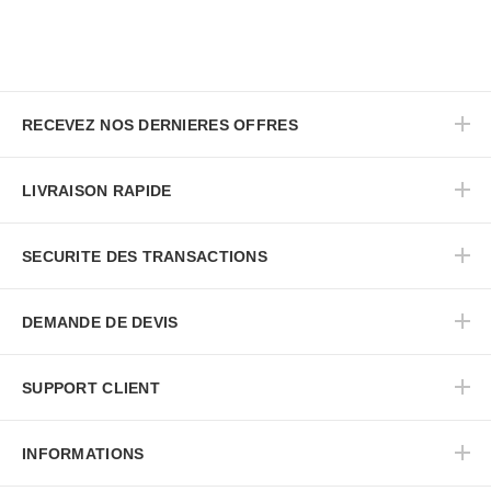
RECEVEZ NOS DERNIERES OFFRES
LIVRAISON RAPIDE
SECURITE DES TRANSACTIONS
DEMANDE DE DEVIS
SUPPORT CLIENT
INFORMATIONS