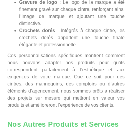
Gravure de logo
: Le logo de la marque a été
finement gravé sur chaque cintre, renforçant ainsi
l’image de marque et ajoutant une touche
distinctive.
Crochets dorés
: Intégrés à chaque cintre, les
crochets dorés apportent une touche finale
élégante et professionnelle.
Ces personnalisations spécifiques montrent comment
nous pouvons adapter nos produits pour qu’ils
correspondent parfaitement à l’esthétique et aux
exigences de votre marque. Que ce soit pour des
cintres, des mannequins, des comptoirs ou d’autres
éléments d’agencement, nous sommes prêts à réaliser
des projets sur mesure qui mettront en valeur vos
produits et amélioreront l’expérience de vos clients.
Nos Autres Produits et Services