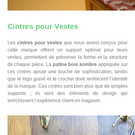
Cintres pour Vestes
Les
cintres pour vestes
que nous avons conçus pour
cette marque offrent un support optimal pour leurs
vestes, permettant de préserver la forme et la structure
de chaque pièce. La
patine bois sombre
appliquée sur
ces cintres ajoute une touche de sophistication, tandis
que le logo gravé et le crochet doré renforcent l’identité
de la marque. Ces cintres sont bien plus que de simples
supports ; ils sont des éléments de design qui
enrichissent l’expérience client en magasin.