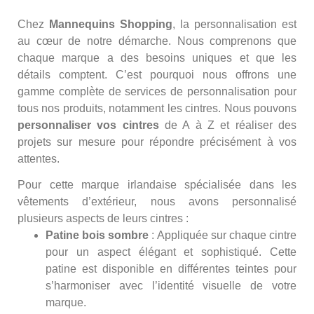
Chez
Mannequins Shopping
, la personnalisation est
au cœur de notre démarche. Nous comprenons que
chaque marque a des besoins uniques et que les
détails comptent. C’est pourquoi nous offrons une
gamme complète de services de personnalisation pour
tous nos produits, notamment les cintres. Nous pouvons
personnaliser vos cintres
de A à Z et réaliser des
projets sur mesure pour répondre précisément à vos
attentes.
Pour cette marque irlandaise spécialisée dans les
vêtements d’extérieur, nous avons personnalisé
plusieurs aspects de leurs cintres :
Patine bois sombre
: Appliquée sur chaque cintre
pour un aspect élégant et sophistiqué. Cette
patine est disponible en différentes teintes pour
s’harmoniser avec l’identité visuelle de votre
marque.