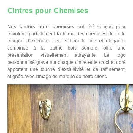
Cintres pour Chemises
Nos
cintres pour chemises
ont été conçus pour
maintenir parfaitement la forme des chemises de cette
marque d’extérieur. Leur silhouette fine et élégante,
combinée à la patine bois sombre, offre une
présentation visuellement attrayante. Le logo
personnalisé gravé sur chaque cintre et le crochet doré
apportent une touche d’exclusivité et de raffinement,
alignée avec l’image de marque de notre client.