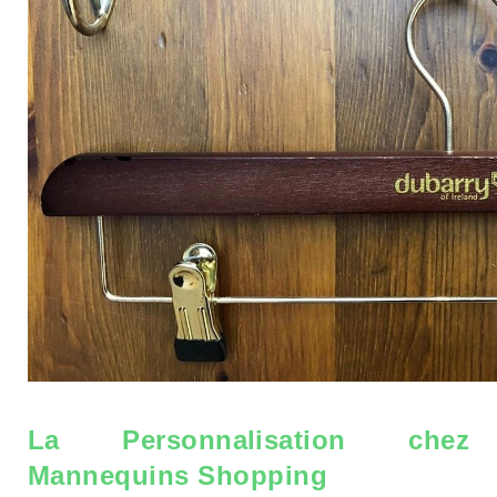
La Personnalisation chez
Mannequins Shopping