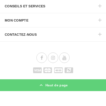
CONSEILS ET SERVICES
MON COMPTE
CONTACTEZ-NOUS
Haut de page