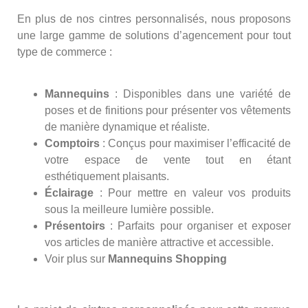
En plus de nos cintres personnalisés, nous proposons
une large gamme de solutions d’agencement pour tout
type de commerce :
Mannequins
: Disponibles dans une variété de
poses et de finitions pour présenter vos vêtements
de manière dynamique et réaliste.
Comptoirs
: Conçus pour maximiser l’efficacité de
votre espace de vente tout en étant
esthétiquement plaisants.
Éclairage
: Pour mettre en valeur vos produits
sous la meilleure lumière possible.
Présentoirs
: Parfaits pour organiser et exposer
vos articles de manière attractive et accessible.
Voir plus sur
Mannequins Shopping