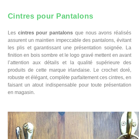
Cintres pour Pantalons
Les
cintres pour pantalons
que nous avons réalisés
assurent un maintien impeccable des pantalons, évitant
les plis et garantissant une présentation soignée. La
finition en bois sombre et le logo gravé mettent en avant
l’attention aux détails et la qualité supérieure des
produits de cette marque irlandaise. Le crochet doré,
robuste et élégant, complète parfaitement ces cintres, en
faisant un atout indispensable pour toute présentation
en magasin.