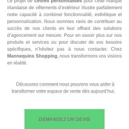
Le projet de
cintres personnalisés
pour cette marque
irlandaise de vêtements d’extérieur illustre parfaitement
notre capacité à combiner fonctionnalité, esthétique et
personnalisation. Nous sommes ravis de contribuer au
succès de nos clients en leur offrant des solutions
d’agencement sur mesure. Pour en savoir plus sur nos
produits et services ou pour discuter de vos besoins
spécifiques, n’hésitez pas à nous contacter. Chez
Mannequins Shopping
, nous transformons vos visions
en réalité.
Découvrez comment nous pouvons vous aider à
transformer votre espace de vente dès aujourd’hui.
DEMANDEZ UN DEVIS