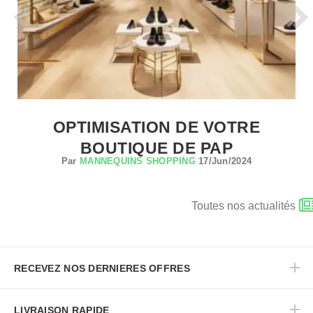
OPTIMISATION DE VOTRE
BOUTIQUE DE PAP
Par
MANNEQUINS SHOPPING
17/Jun/2024
Toutes nos actualités
RECEVEZ NOS DERNIERES OFFRES
LIVRAISON RAPIDE