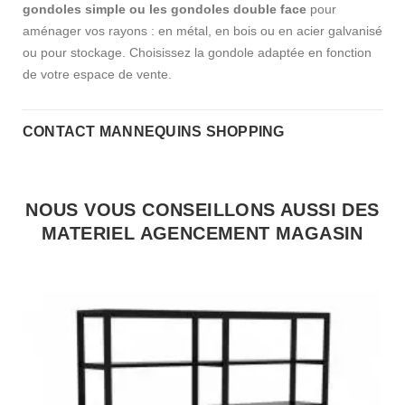
gondoles simple ou les gondoles double face
pour
aménager vos rayons : en métal, en bois ou en acier galvanisé
ou pour stockage. Choisissez la gondole adaptée en fonction
de votre espace de vente.
CONTACT MANNEQUINS SHOPPING
NOUS VOUS CONSEILLONS AUSSI DES
MATERIEL AGENCEMENT MAGASIN