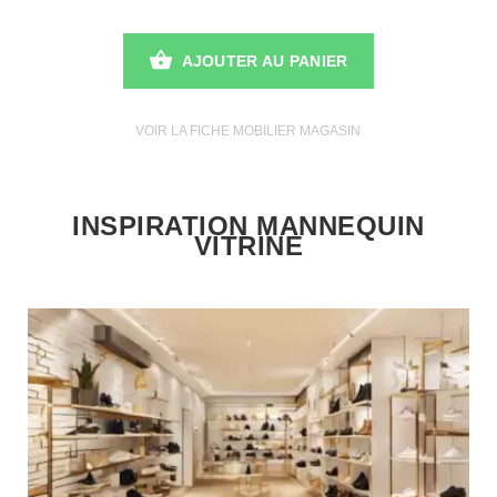
AJOUTER AU PANIER
VOIR LA FICHE MOBILIER MAGASIN
INSPIRATION MANNEQUIN
VITRINE