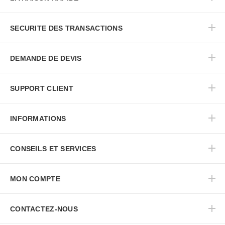
SECURITE DES TRANSACTIONS
DEMANDE DE DEVIS
SUPPORT CLIENT
INFORMATIONS
CONSEILS ET SERVICES
MON COMPTE
CONTACTEZ-NOUS