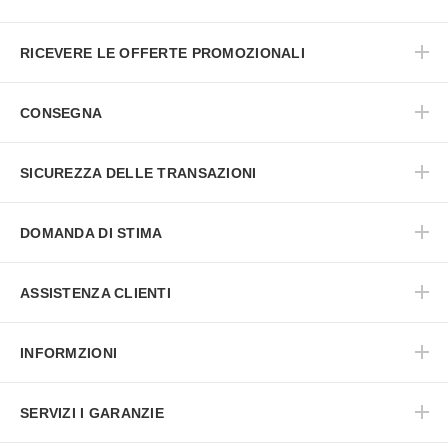
RICEVERE LE OFFERTE PROMOZIONALI
CONSEGNA
SICUREZZA DELLE TRANSAZIONI
DOMANDA DI STIMA
ASSISTENZA CLIENTI
INFORMZIONI
SERVIZI I GARANZIE