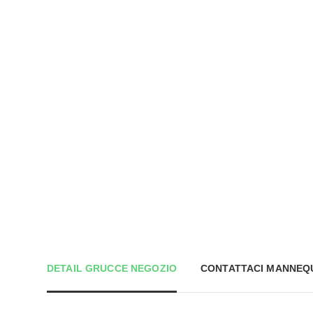
DETAIL GRUCCE NEGOZIO
CONTATTACI MANNEQ