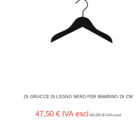
25 GRUCCE DI LEGNO NERO PER BAMBINO 26 CM
47,50 € IVA escl
60,00 € IVA escl