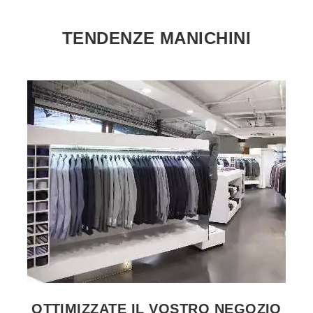
TENDENZE MANICHINI
VEDERE LE PRODUCTO GRUCCE NEGOZIO
OTTIMIZZATE IL VOSTRO NEGOZIO