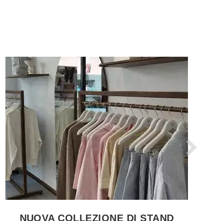
VEDERE LE PRODUCTO GRUCCE NEGOZIO
NUOVA COLLEZIONE DI STAND