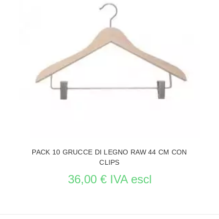
PACK 10 GRUCCE DI LEGNO RAW 44 CM CON
CLIPS
36,00 € IVA escl