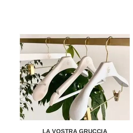
VEDERE LE PRODUCTO GRUCCE NEGOZIO
LA VOSTRA GRUCCIA