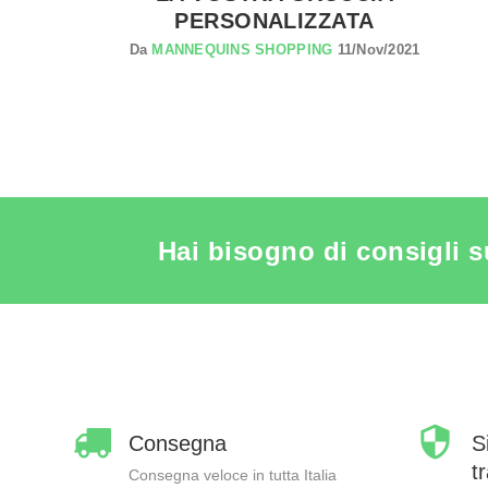
PERSONALIZZATA
Da
MANNEQUINS SHOPPING
11/Nov/2021
Hai bisogno di consigli s
Consegna
S
t
Consegna veloce in tutta Italia