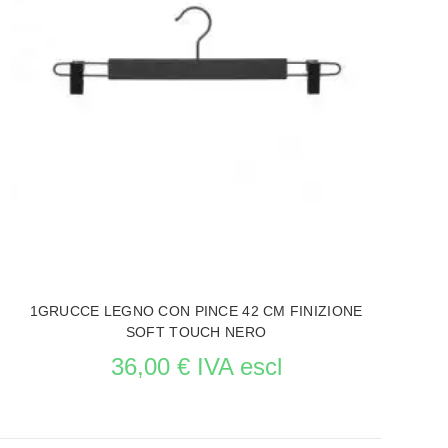
1GRUCCE LEGNO CON PINCE 42 CM FINIZIONE
SOFT TOUCH NERO
36,00 € IVA escl
Rifornimento in corso