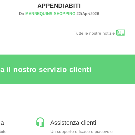
APPENDIABITI
Da
MANNEQUINS SHOPPING
22/Apr/2026
Tutte le nostre notizie
il nostro servizio clienti
ma
Assistenza clienti
bito
Un supporto efficace e piacevole