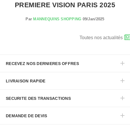
PREMIERE VISION PARIS 2025
Par
MANNEQUINS SHOPPING
09/Jan/2025
Toutes nos actualités
RECEVEZ NOS DERNIERES OFFRES
LIVRAISON RAPIDE
SECURITE DES TRANSACTIONS
DEMANDE DE DEVIS