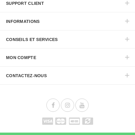
SUPPORT CLIENT
INFORMATIONS
CONSEILS ET SERVICES
MON COMPTE
CONTACTEZ-NOUS