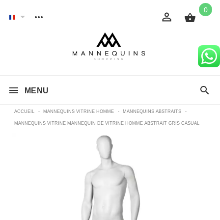
0
MENU
ACCUEIL
-
MANNEQUINS VITRINE HOMME
-
MANNEQUINS ABSTRAITS
-
MANNEQUINS VITRINE MANNEQUIN DE VITRINE HOMME ABSTRAIT GRIS CASUAL