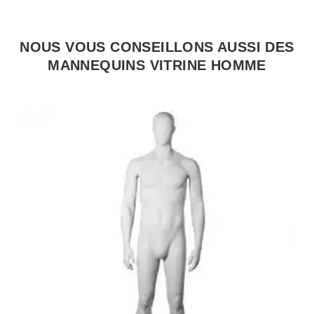
NOUS VOUS CONSEILLONS AUSSI DES
MANNEQUINS VITRINE HOMME