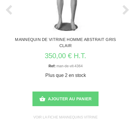
MANNEQUIN DE VITRINE HOMME ABSTRAIT GRIS
CLAIR
350,00 € H.T.
Ref:
man-de-vit-4364
Plus que 2 en stock
AJOUTER AU PANIER
VOIR LA FICHE MANNEQUINS VITRINE