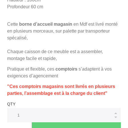
Profondeur 60 cm
Cette
borne d’accueil magasin
en Mdf est livré monté
en plusieurs morceaux, sur palette par transporteur
spécalisé,
Chaque caisson de ce meuble est a assembler,
montage facile et rapide,
Pratique et flexible, ces
comptoirs
s’adaptent à vos
exigences d’agencement
"Ces comptoirs magasins sont livrés en plusieurs
parties, l’assemblage est à la charge du client"
QTY