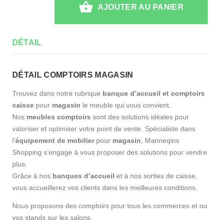
AJOUTER AU PANIER
DÉTAIL
DÉTAIL COMPTOIRS MAGASIN
Trouvez dans notre rubrique
banque d’accueil et comptoirs
caisse
pour
magasin
le meuble qui vous convient.
Nos
meubles comptoirs
sont des solutions idéales pour
valoriser et optimiser votre point de vente. Spécialiste dans
l’
équipement de mobilier
pour
magasin
, Manneqins
Shopping s’engage à vous proposer des solutions pour vendre
plus.
Grâce à nos
banques d’accueil
et à nos sorties de caisse,
vous accueillerez vos clients dans les meilleures conditions.
Nous proposons des comptoirs pour tous les commerces et ou
vos stands sur les salons.