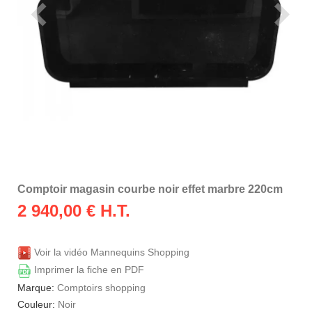
Comptoir magasin courbe noir effet marbre 220cm
2 940,00
€ H.T.
Voir la vidéo Mannequins Shopping
Imprimer la fiche en PDF
Marque:
Comptoirs shopping
Couleur:
Noir