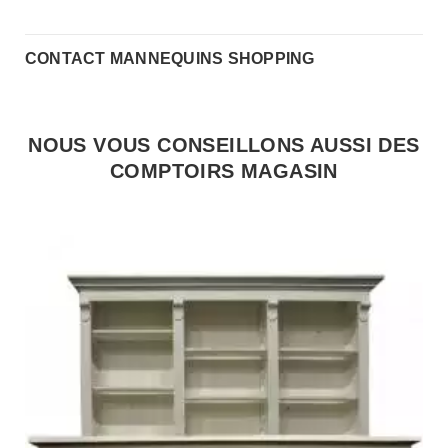
CONTACT MANNEQUINS SHOPPING
NOUS VOUS CONSEILLONS AUSSI DES
COMPTOIRS MAGASIN