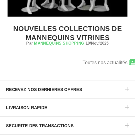
NOUVELLES COLLECTIONS DE
MANNEQUINS VITRINES
Par
MANNEQUINS SHOPPING
10/Nov/2025
Toutes nos actualités
RECEVEZ NOS DERNIERES OFFRES
LIVRAISON RAPIDE
SECURITE DES TRANSACTIONS