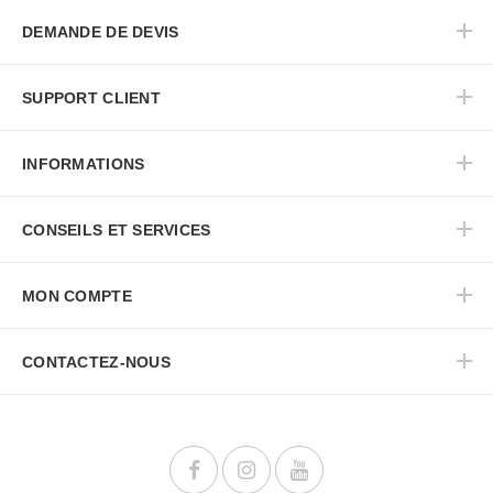
DEMANDE DE DEVIS
SUPPORT CLIENT
INFORMATIONS
CONSEILS ET SERVICES
MON COMPTE
CONTACTEZ-NOUS