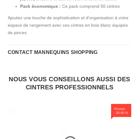
Pack économique :
Ce pack comprend 50 cintres
Ajoutez une touche de sophistication et d’organisation à votre
espace de rangement avec ces cintres en bois blanc équipés
de pinces
CONTACT MANNEQUINS SHOPPING
NOUS VOUS CONSEILLONS AUSSI DES
CINTRES PROFESSIONNELS
Promos
- 30,00 %