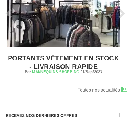
PORTANTS VÊTEMENT EN STOCK
- LIVRAISON RAPIDE
Par
MANNEQUINS SHOPPING
01/Sep/2023
Toutes nos actualités
RECEVEZ NOS DERNIERES OFFRES