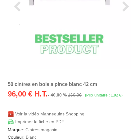
50 cintres en bois a pince blanc 42 cm
96,00
€ H.T.
- 40,00 %
160,00
(Prix unitaire : 1.92 €)
Voir la vidéo Mannequins Shopping
Imprimer la fiche en PDF
Marque:
Cintres magasin
Couleur:
Blanc