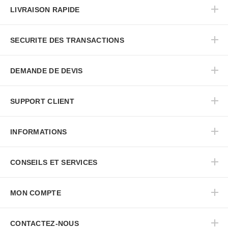
LIVRAISON RAPIDE
SECURITE DES TRANSACTIONS
DEMANDE DE DEVIS
SUPPORT CLIENT
INFORMATIONS
CONSEILS ET SERVICES
MON COMPTE
CONTACTEZ-NOUS