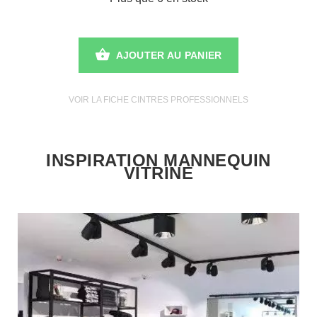
AJOUTER AU PANIER
VOIR LA FICHE CINTRES PROFESSIONNELS
INSPIRATION MANNEQUIN
VITRINE