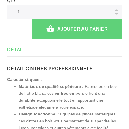
QTY
AJOUTER AU PANIER
DÉTAIL
DÉTAIL CINTRES PROFESSIONNELS
Caractéristiques :
Matériaux de qualité supérieure :
Fabriqués en bois
de hêtre blanc, ces
cintres en bois
offrent une
durabilité exceptionnelle tout en apportant une
esthétique élégante à votre espace.
Design fonctionnel :
Équipés de pinces métalliques,
ces cintres en bois vous permettent de suspendre les
jupes, pantalons et autres vêtements avec facilité