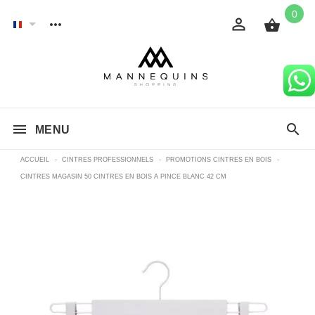
0
MENU
ACCUEIL
-
CINTRES PROFESSIONNELS
-
PROMOTIONS CINTRES EN BOIS
-
CINTRES MAGASIN 50 CINTRES EN BOIS A PINCE BLANC 42 CM