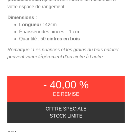
votre espace de rangement.
Dimensions :
Longueur :
42cm
Épaisseur des pinces : 1 cm
Quantité : 50
cintres en bois
Remarque : Les nuances et les grains du bois naturel
peuvent varier légèrement d’un cintre à l’autre
- 40,00 %
DE REMISE
OFFRE SPECIALE
STOCK LIMITE