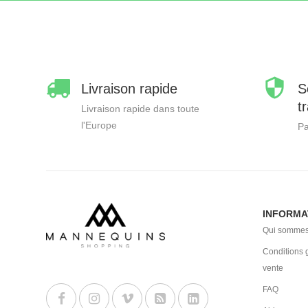
Livraison rapide
S
t
Livraison rapide dans toute
l'Europe
Pa
INFORMA
Qui sommes
Conditions 
vente
FAQ