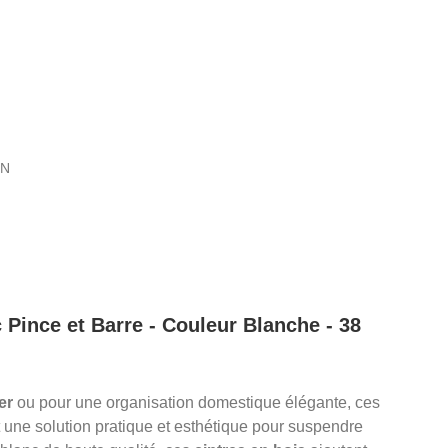
IN
 Pince et Barre - Couleur Blanche - 38
er
ou pour une organisation domestique élégante, ces
t une solution pratique et esthétique pour suspendre