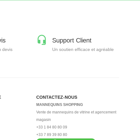
is
Support Client
 devis
Un soutien efficace et agréable
E
CONTACTEZ-NOUS
MANNEQUINS SHOPPING
Vente de mannequins de vitrine et agencement
magasin
+33 1 84 80 80 09
+33 7 89 39 80 80