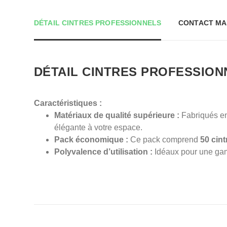
DÉTAIL CINTRES PROFESSIONNELS
CONTACT MA
DÉTAIL CINTRES PROFESSION
Caractéristiques :
Matériaux de qualité supérieure :
Fabriqués en
élégante à votre espace.
Pack économique :
Ce pack comprend
50 cint
Polyvalence d’utilisation :
Idéaux pour une ga