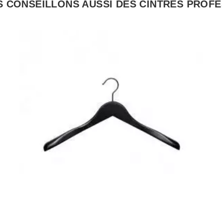
 CONSEILLONS AUSSI DES CINTRES PROF