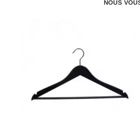
NOUS VOUS