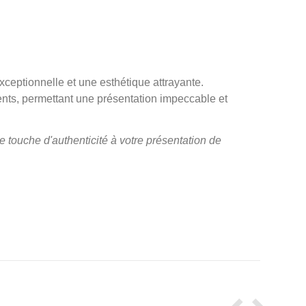
exceptionnelle et une esthétique attrayante.
nts, permettant une présentation impeccable et
e touche d'authenticité à votre présentation de