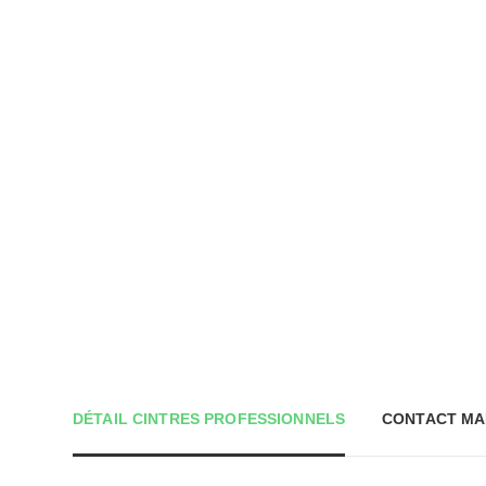
DÉTAIL CINTRES PROFESSIONNELS
CONTACT MA