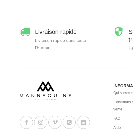
Livraison rapide
S
t
Livraison rapide dans toute
l'Europe
Pa
INFORMA
Qui sommes
Conditions 
vente
FAQ
Aide