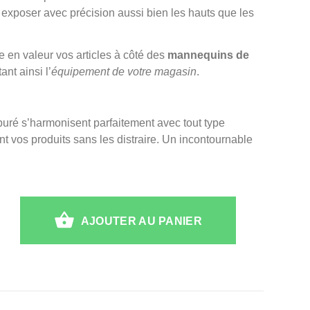
et exposer avec précision aussi bien les hauts que les
re en valeur vos articles à côté des
mannequins de
ant ainsi l’
équipement de votre magasin
.
uré s’harmonisent parfaitement avec tout type
nt vos produits sans les distraire. Un incontournable
AJOUTER AU PANIER