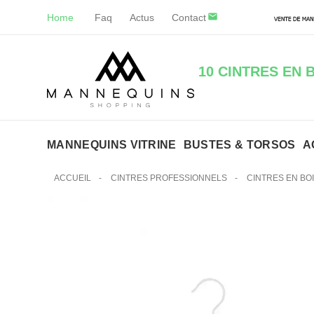
Home
Faq
Actus
Contact
10 CINTRES EN 
MANNEQUINS VITRINE
BUSTES & TORSOS
A
ACCUEIL
-
CINTRES PROFESSIONNELS
-
CINTRES EN BO