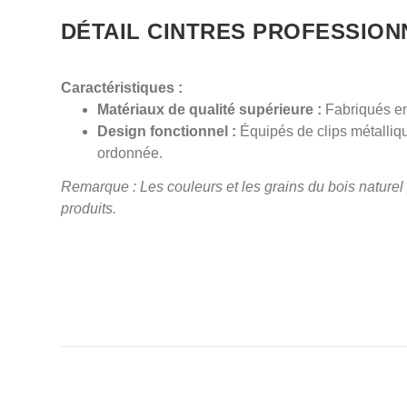
DÉTAIL CINTRES PROFESSION
Caractéristiques :
Matériaux de qualité supérieure :
Fabriqués en
Design fonctionnel :
Équipés de clips métalliq
ordonnée.
Remarque : Les couleurs et les grains du bois naturel p
produits.