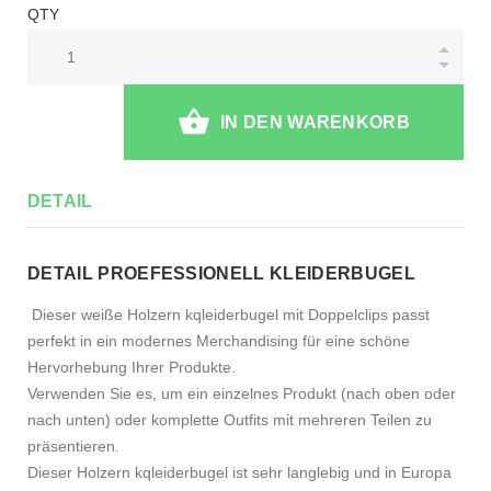
QTY
IN DEN WARENKORB
DETAIL
DETAIL PROEFESSIONELL KLEIDERBUGEL
Dieser weiße Holzern kqleiderbugel mit Doppelclips passt
perfekt in ein modernes Merchandising für eine schöne
Hervorhebung Ihrer Produkte.
Verwenden Sie es, um ein einzelnes Produkt (nach oben oder
nach unten) oder komplette Outfits mit mehreren Teilen zu
präsentieren.
Dieser Holzern kqleiderbugel ist sehr langlebig und in Europa