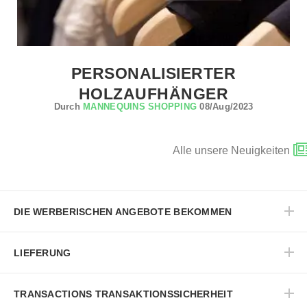
PERSONALISIERTER
HOLZAUFHÄNGER
Durch
MANNEQUINS SHOPPING
08/Aug/2023
Alle unsere Neuigkeiten
DIE WERBERISCHEN ANGEBOTE BEKOMMEN
LIEFERUNG
TRANSACTIONS TRANSAKTIONSSICHERHEIT