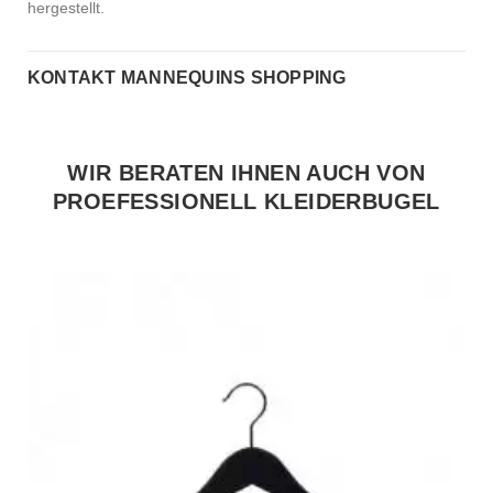
hergestellt.
KONTAKT MANNEQUINS SHOPPING
WIR BERATEN IHNEN AUCH VON
PROEFESSIONELL KLEIDERBUGEL