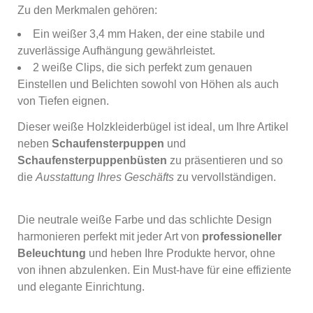
Zu den Merkmalen gehören:
Ein weißer 3,4 mm Haken, der eine stabile und
zuverlässige Aufhängung gewährleistet.
2 weiße Clips, die sich perfekt zum genauen
Einstellen und Belichten sowohl von Höhen als auch
von Tiefen eignen.
Dieser weiße Holzkleiderbügel ist ideal, um Ihre Artikel
neben
Schaufensterpuppen
und
Schaufensterpuppenbüsten
zu präsentieren und so
die
Ausstattung Ihres Geschäfts
zu vervollständigen.
Die neutrale weiße Farbe und das schlichte Design
harmonieren perfekt mit jeder Art von
professioneller
Beleuchtung
und heben Ihre Produkte hervor, ohne
von ihnen abzulenken. Ein Must-have für eine effiziente
und elegante Einrichtung.