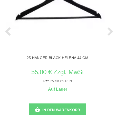
25 HANGER BLACK HELENA 44 CM
55,00 € Zzgl. MwSt
Ref:
25-cin-en-1319
Auf Lager
IN DEN WARENKORB