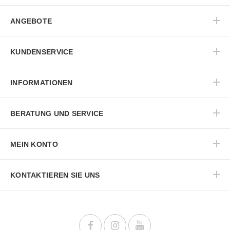
ANGEBOTE
KUNDENSERVICE
INFORMATIONEN
BERATUNG UND SERVICE
MEIN KONTO
KONTAKTIEREN SIE UNS