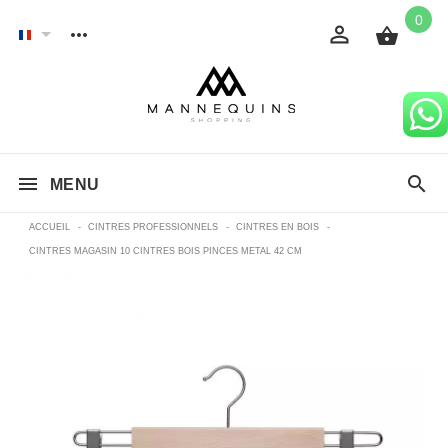
0
MENU
ACCUEIL
-
CINTRES PROFESSIONNELS
-
CINTRES EN BOIS
-
CINTRES MAGASIN 10 CINTRES BOIS PINCES METAL 42 CM