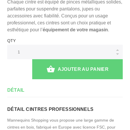
Chaque cintre est équipé de pinces métalliques solides,
parfaites pour suspendre pantalons, jupes ou
accessoires avec fiabilité. Conçus pour un usage
professionnel, ces cintres sont un choix pratique et
esthétique pour l’
équipement de votre magasin
.
QTY
AJOUTER AU PANIER
DÉTAIL
DÉTAIL CINTRES PROFESSIONNELS
Mannequins Shopping vous propose une large gamme de
cintres en bois, fabriqué en Europe avec licence FSC, pour