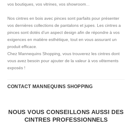
vos boutiques, vos vitrines, vos showroom...
Nos cintres en bois avec pinces sont parfaits pour présenter
vos dernières collections de pantalons et jupes. Les cintres a
pinces sont dotés d’un aspect design afin de répondre à vos
exigences en matière esthétique, tout en vous assurant un
produit efficace.
Chez Mannequins Shopping, vous trouverez les cintres dont
vous avez besoin pour ajouter de la valeur à vos vêtements
exposés !
CONTACT MANNEQUINS SHOPPING
NOUS VOUS CONSEILLONS AUSSI DES
CINTRES PROFESSIONNELS