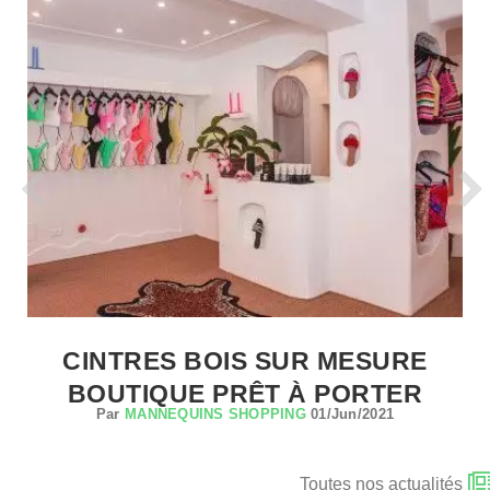
CINTRES BOIS SUR MESURE
BOUTIQUE PRÊT À PORTER
Par
MANNEQUINS SHOPPING
01/Jun/2021
Toutes nos actualités