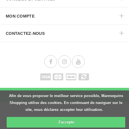
MON COMPTE
CONTACTEZ-NOUS
Haut de page
Afin de vous proposer le meilleur service possible, Mannequins
Shopping utilise des cookies. En continuant de naviguer sur le
site, vous déclarez accepter leur utilisation.
J'accepte