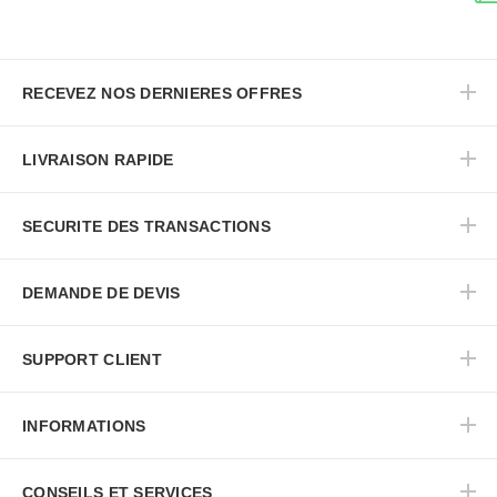
RECEVEZ NOS DERNIERES OFFRES
LIVRAISON RAPIDE
SECURITE DES TRANSACTIONS
DEMANDE DE DEVIS
SUPPORT CLIENT
INFORMATIONS
CONSEILS ET SERVICES