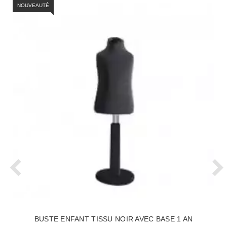
NOUVEAUTÉ
BUSTE ENFANT TISSU NOIR AVEC BASE 1 AN