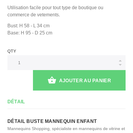
Utilisation facile pour tout type de boutique ou
commerce de vetements.
Bust: H 58 - L 34 cm
Base: H 95 - D 25 cm
QTY
AJOUTER AU PANIER
DÉTAIL
DÉTAIL BUSTE MANNEQUIN ENFANT
Mannequins Shopping, spécialiste en mannequins de vitrine et