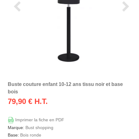
Buste couture enfant 10-12 ans tissu noir et base
bois
79,90
€ H.T.
Imprimer la fiche en PDF
Marque:
Bust shopping
Base:
Bois ronde