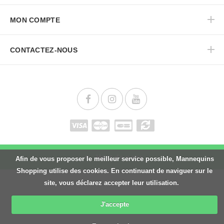
MON COMPTE
CONTACTEZ-NOUS
Haut de page
Afin de vous proposer le meilleur service possible, Mannequins
Shopping utilise des cookies. En continuant de naviguer sur le
site, vous déclarez accepter leur utilisation.
J'accepte