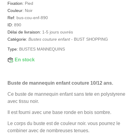
Fixation:
Pied
Couleur:
Noir
Ref:
bus-cou-enf-890
ID:
890
Délai de livraison:
1-5 jours ouvrés
Catégorie:
Bustes couture enfant
-
BUST SHOPPING
Type:
BUSTES MANNEQUINS
En stock
Buste de mannequin enfant couture 10/12 ans.
Ce buste de mannequin enfant sans tete en polystyrene
avec tissu noir.
Il est fourni avec une base ronde en bois sombre.
Le corps du buste est de couleur noir. vous pourrez le
combiner avec de nombreuses tenues.