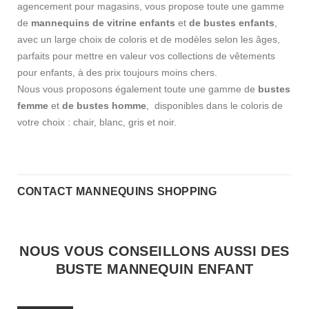
agencement pour magasins, vous propose toute une gamme
de
mannequins de vitrine enfants
et
de bustes enfants
,
avec un large choix de coloris et de modèles selon les âges,
parfaits pour mettre en valeur vos collections de vêtements
pour enfants, à des prix toujours moins chers.
Nous vous proposons également toute une gamme de
bustes
femme
et
de bustes homme
, disponibles dans le coloris de
votre choix : chair, blanc, gris et noir.
CONTACT MANNEQUINS SHOPPING
NOUS VOUS CONSEILLONS AUSSI DES
BUSTE MANNEQUIN ENFANT