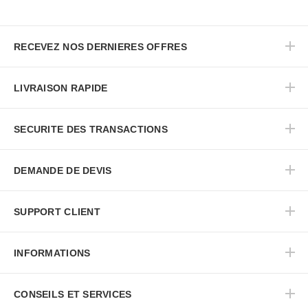
RECEVEZ NOS DERNIERES OFFRES
LIVRAISON RAPIDE
SECURITE DES TRANSACTIONS
DEMANDE DE DEVIS
SUPPORT CLIENT
INFORMATIONS
CONSEILS ET SERVICES