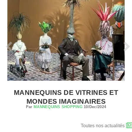
MANNEQUINS DE VITRINES ET
MONDES IMAGINAIRES
Par
MANNEQUINS SHOPPING
10/Dec/2024
Toutes nos actualités