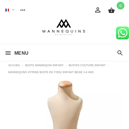
0
MENU
ACCUEIL
-
BUSTE MANNEQUIN ENFANT
-
BUSTES COUTURE ENFANT
-
MANNEQUINS VITRINE BUSTE EN TISSU ENFANT BEIGE 3-4 ANS