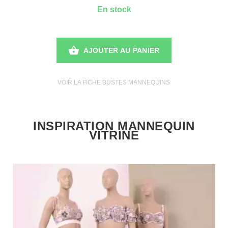
En stock
AJOUTER AU PANIER
VOIR LA FICHE BUSTES MANNEQUINS
INSPIRATION MANNEQUIN
VITRINE