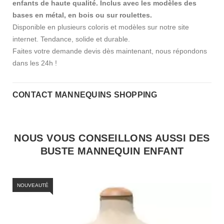
enfants de haute qualité. Inclus avec les modèles des
bases en métal, en bois ou sur roulettes.
Disponible en plusieurs coloris et modèles sur notre site
internet. Tendance, solide et durable.
Faites votre demande devis dès maintenant, nous répondons
dans les 24h !
CONTACT MANNEQUINS SHOPPING
NOUS VOUS CONSEILLONS AUSSI DES
BUSTE MANNEQUIN ENFANT
NOUVEAUTÉ