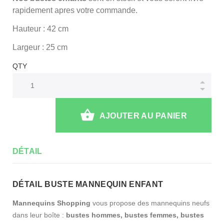
rapidement apres votre commande.
Hauteur : 42 cm
Largeur : 25 cm
QTY
AJOUTER AU PANIER
DÉTAIL
DÉTAIL BUSTE MANNEQUIN ENFANT
Mannequins Shopping
vous propose des mannequins neufs
dans leur boîte :
bustes hommes, bustes femmes, bustes