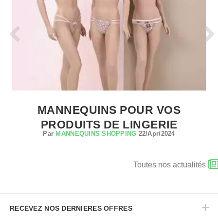
MANNEQUINS POUR VOS
PRODUITS DE LINGERIE
Par
MANNEQUINS SHOPPING
22/Apr/2024
Toutes nos actualités
RECEVEZ NOS DERNIERES OFFRES