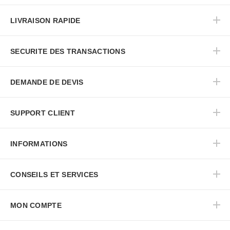
LIVRAISON RAPIDE
SECURITE DES TRANSACTIONS
DEMANDE DE DEVIS
SUPPORT CLIENT
INFORMATIONS
CONSEILS ET SERVICES
MON COMPTE