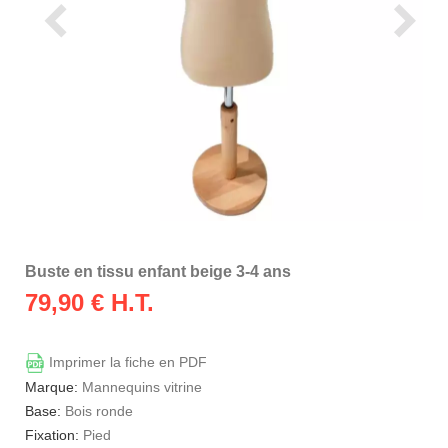
Buste en tissu enfant beige 3-4 ans
79,90
€ H.T.
Imprimer la fiche en PDF
Marque:
Mannequins vitrine
Base:
Bois ronde
Fixation:
Pied