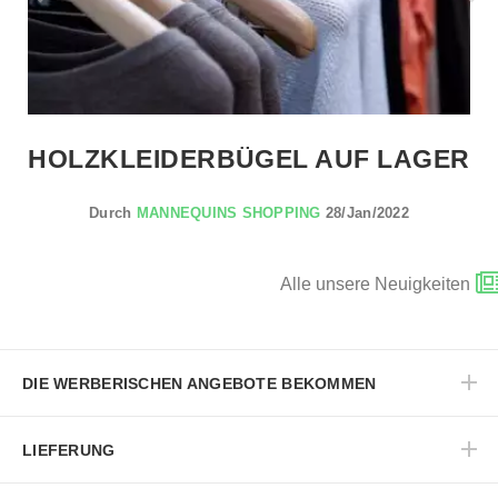
HOLZKLEIDERBÜGEL AUF LAGER
Durch
MANNEQUINS SHOPPING
28/Jan/2022
Alle unsere Neuigkeiten
DIE WERBERISCHEN ANGEBOTE BEKOMMEN
LIEFERUNG