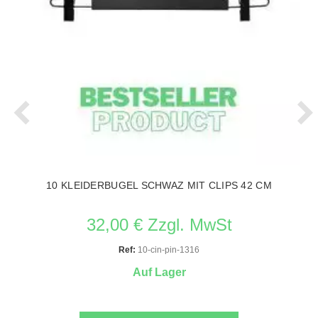
10 KLEIDERBUGEL SCHWAZ MIT CLIPS 42 CM
32,00 € Zzgl. MwSt
Ref:
10-cin-pin-1316
Auf Lager