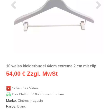
10 weiss kleiderbugel 44cm extreme 2 cm mit clip
54,00
€ Zzgl. MwSt
Schau das Video
Das Blatt im PDF-Format drucken
Marke:
Cintres magasin
Farbe:
Blanc