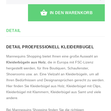
IN DEN WARENKORB
DETAIL
DETAIL PROEFESSIONELL KLEIDERBUGEL
Mannequins Shopping bietet Ihnen eine große Auswahl an
Kleiderbügeln aus Holz
, die in Europa mit FSC-Lizenz
hergestellt werden, für Ihre Boutiquen, Schaufenster,
Showrooms usw. an. Eine Vielzahl an Kleiderbügeln, um all
Ihren Bedürfnissen und Designansprüchen gerecht zu werden.
Hier finden Sie Kleiderbügel aus Holz, Kleiderbügel mit Clips,
Kleiderbügel mit Klammern, Kleiderbügel aus Samt und viele
andere.
Bei Mannequins Shopping finden Sie die richtigen