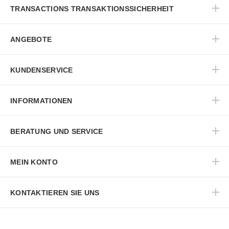
TRANSACTIONS TRANSAKTIONSSICHERHEIT
ANGEBOTE
KUNDENSERVICE
INFORMATIONEN
BERATUNG UND SERVICE
MEIN KONTO
KONTAKTIEREN SIE UNS