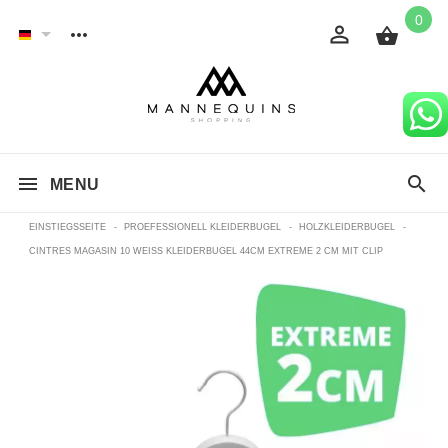
0
MENU
EINSTIEGSSEITE
-
PROEFESSIONELL KLEIDERBUGEL
-
HOLZKLEIDERBUGEL
-
CINTRES MAGASIN 10 WEISS KLEIDERBUGEL 44CM EXTREME 2 CM MIT CLIP