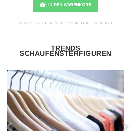
IN DEN WARENKORB
PRODUKT ANSEHEN PROEFESSIONELL KLEIDERBUGEL
TRENDS
SCHAUFENSTERFIGUREN