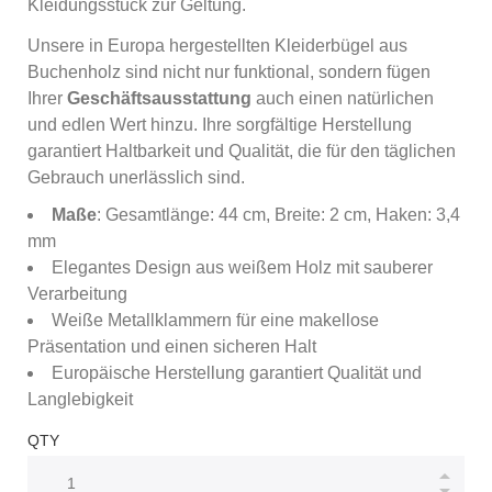
Kleidungsstück zur Geltung.
Unsere in Europa hergestellten Kleiderbügel aus
Buchenholz sind nicht nur funktional, sondern fügen
Ihrer
Geschäftsausstattung
auch einen natürlichen
und edlen Wert hinzu. Ihre sorgfältige Herstellung
garantiert Haltbarkeit und Qualität, die für den täglichen
Gebrauch unerlässlich sind.
Maße
: Gesamtlänge: 44 cm, Breite: 2 cm, Haken: 3,4
mm
Elegantes Design aus weißem Holz mit sauberer
Verarbeitung
Weiße Metallklammern für eine makellose
Präsentation und einen sicheren Halt
Europäische Herstellung garantiert Qualität und
Langlebigkeit
QTY