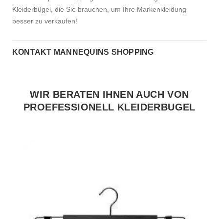
Kleiderbügel, die Sie brauchen, um Ihre Markenkleidung
besser zu verkaufen!
KONTAKT MANNEQUINS SHOPPING
WIR BERATEN IHNEN AUCH VON
PROEFESSIONELL KLEIDERBUGEL