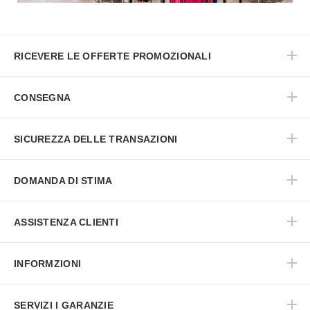
RICEVERE LE OFFERTE PROMOZIONALI
CONSEGNA
SICUREZZA DELLE TRANSAZIONI
DOMANDA DI STIMA
ASSISTENZA CLIENTI
INFORMZIONI
SERVIZI I GARANZIE