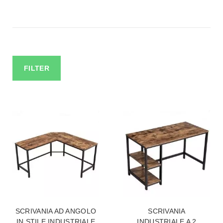
FILTER
SCRIVANIA AD ANGOLO
SCRIVANIA
IN STILE INDUSTRIALE
INDUSTRIALE A 2