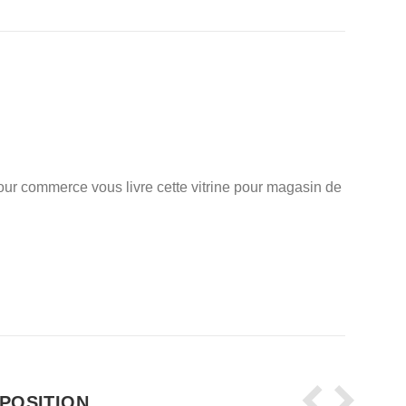
our commerce vous livre cette vitrine pour magasin de
XPOSITION