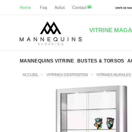
Home
Faq
Actus
Contact
VITRINE MAGA
MANNEQUINS VITRINE
BUSTES & TORSOS
A
ACCUEIL
-
VITRINES D'EXPOSITION
-
VITRINES MURALES