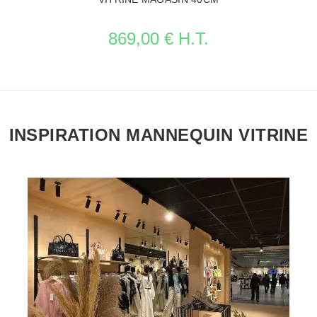
869,00 € H.T.
INSPIRATION MANNEQUIN VITRINE
VOIR LA FICHE MOBILIER MAGASIN