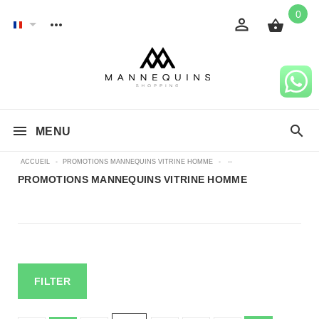
0
MENU
ACCUEIL
-
PROMOTIONS MANNEQUINS VITRINE HOMME
-
--
PROMOTIONS MANNEQUINS VITRINE HOMME
FILTER