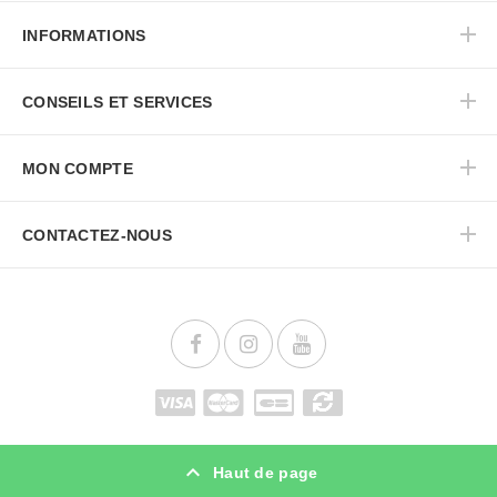
INFORMATIONS
CONSEILS ET SERVICES
MON COMPTE
CONTACTEZ-NOUS
Haut de page