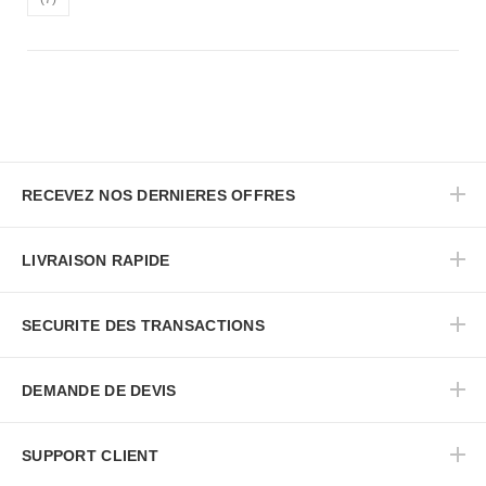
RECEVEZ NOS DERNIERES OFFRES
LIVRAISON RAPIDE
SECURITE DES TRANSACTIONS
DEMANDE DE DEVIS
SUPPORT CLIENT