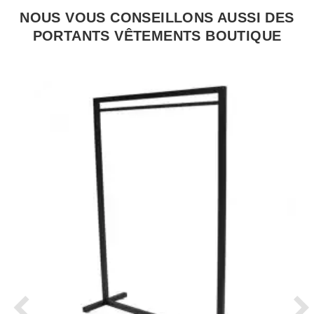
NOUS VOUS CONSEILLONS AUSSI DES
PORTANTS VÊTEMENTS BOUTIQUE