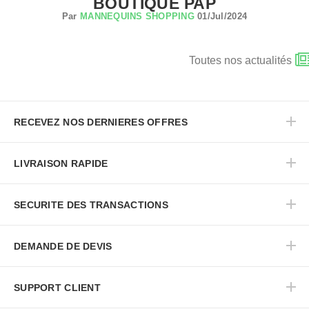
BOUTIQUE PAP
Par
MANNEQUINS SHOPPING
01/Jul/2024
Toutes nos actualités
RECEVEZ NOS DERNIERES OFFRES
LIVRAISON RAPIDE
SECURITE DES TRANSACTIONS
DEMANDE DE DEVIS
SUPPORT CLIENT