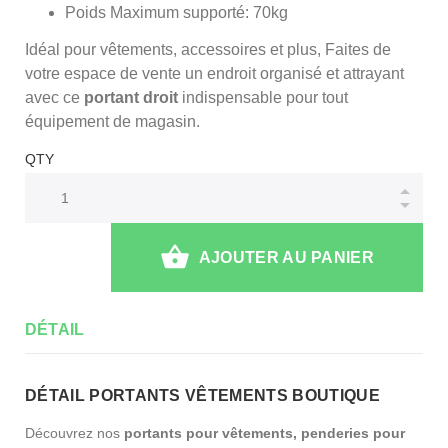
Poids Maximum supporté: 70kg
Idéal pour vêtements, accessoires et plus, Faites de
votre espace de vente un endroit organisé et attrayant
avec ce
portant droit
indispensable pour tout
équipement de magasin.
QTY
AJOUTER AU PANIER
DÉTAIL
DÉTAIL PORTANTS VÊTEMENTS BOUTIQUE
Découvrez nos
portants pour vêtements, penderies pour