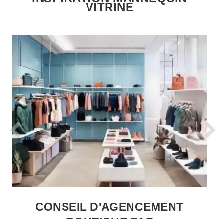
VITRINE
CONSEIL D'AGENCEMENT