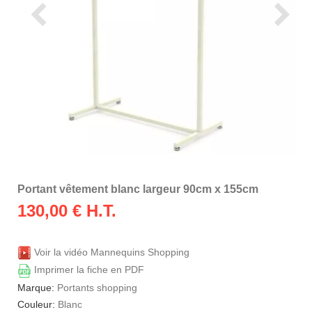
Portant vêtement blanc largeur 90cm x 155cm
130,00
€ H.T.
Voir la vidéo Mannequins Shopping
Imprimer la fiche en PDF
Marque:
Portants shopping
Couleur:
Blanc