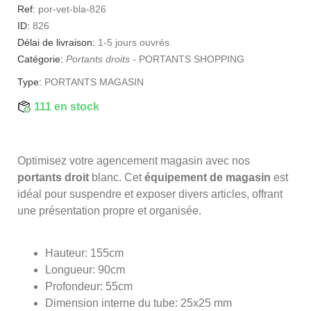
Ref:
por-vet-bla-826
ID:
826
Délai de livraison:
1-5 jours ouvrés
Catégorie:
Portants droits
-
PORTANTS SHOPPING
Type:
PORTANTS MAGASIN
111 en stock
Optimisez votre agencement magasin avec nos
portants droit
blanc. Cet
équipement de magasin
est
idéal pour suspendre et exposer divers articles, offrant
une présentation propre et organisée.
Hauteur: 155cm
Longueur: 90cm
Profondeur: 55cm
Dimension interne du tube: 25x25 mm