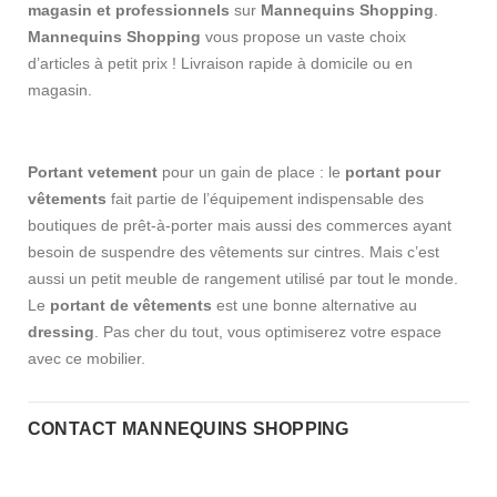
magasin et professionnels
sur
Mannequins Shopping
.
Mannequins Shopping
vous propose un vaste choix
d’articles à petit prix ! Livraison rapide à domicile ou en
magasin.
Portant vetement
pour un gain de place : le
portant pour
vêtements
fait partie de l’équipement indispensable des
boutiques de prêt-à-porter mais aussi des commerces ayant
besoin de suspendre des vêtements sur cintres. Mais c’est
aussi un petit meuble de rangement utilisé par tout le monde.
Le
portant de vêtements
est une bonne alternative au
dressing
. Pas cher du tout, vous optimiserez votre espace
avec ce mobilier.
CONTACT MANNEQUINS SHOPPING