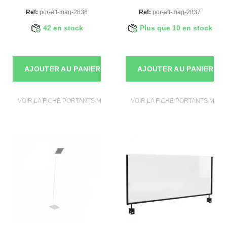
Ref:
por-aff-mag-2836
Ref:
por-aff-mag-2837
42 en stock
Plus que 10 en stock
AJOUTER AU PANIER
AJOUTER AU PANIER
VOIR LA FICHE PORTANTS MAGASIN
VOIR LA FICHE PORTANTS MAGA