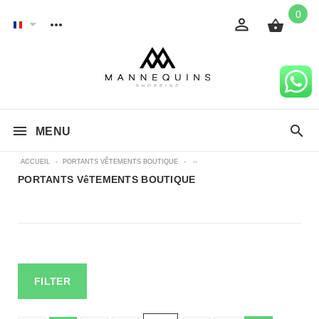
0
MENU
ACCUEIL
-
PORTANTS VÊTEMENTS BOUTIQUE
-
--
PORTANTS VêTEMENTS BOUTIQUE
FILTER