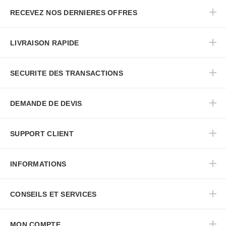
RECEVEZ NOS DERNIERES OFFRES
LIVRAISON RAPIDE
SECURITE DES TRANSACTIONS
DEMANDE DE DEVIS
SUPPORT CLIENT
INFORMATIONS
CONSEILS ET SERVICES
MON COMPTE