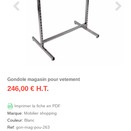
Gondole magasin pour vetement
246,00
€ H.T.
Imprimer la fiche en PDF
Marque:
Mobilier shopping
Couleur:
Blanc
Ref:
gon-mag-pou-263