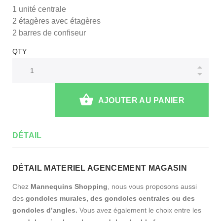
1 unité centrale
2 étagères avec étagères
2 barres de confiseur
QTY
AJOUTER AU PANIER
DÉTAIL
DÉTAIL MATERIEL AGENCEMENT MAGASIN
Chez
Mannequins Shopping
, nous vous proposons aussi
des
gondoles murales, des gondoles centrales ou des
gondoles d’angles.
Vous avez également le choix entre les