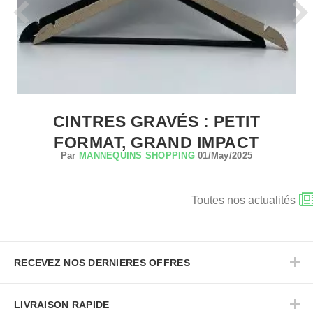
CINTRES GRAVÉS : PETIT
FORMAT, GRAND IMPACT
Par
MANNEQUINS SHOPPING
01/May/2025
Toutes nos actualités
RECEVEZ NOS DERNIERES OFFRES
LIVRAISON RAPIDE