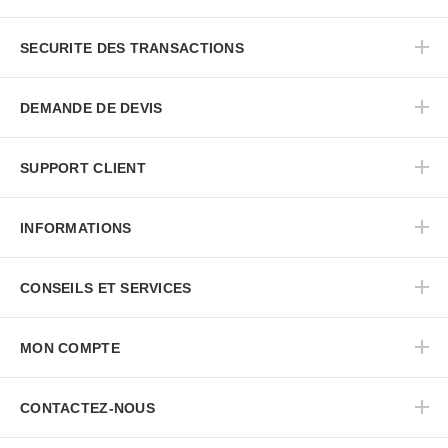
SECURITE DES TRANSACTIONS
DEMANDE DE DEVIS
SUPPORT CLIENT
INFORMATIONS
CONSEILS ET SERVICES
MON COMPTE
CONTACTEZ-NOUS