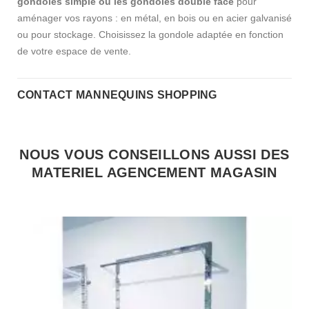
gondoles simple ou les gondoles double face
pour
aménager vos rayons : en métal, en bois ou en acier galvanisé
ou pour stockage. Choisissez la gondole adaptée en fonction
de votre espace de vente.
CONTACT MANNEQUINS SHOPPING
NOUS VOUS CONSEILLONS AUSSI DES
MATERIEL AGENCEMENT MAGASIN