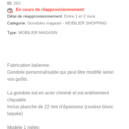
ID:
263
En cours de réapprovisionnement
Délai de réapprovisionnement:
Entre 1 et 2 mois
Catégorie:
Gondoles magasin
-
MOBILIER SHOPPING
Type:
MOBILIER MAGASIN
Fabrication italienne.
Gondole personnalisable qui peut être modifié selon
vos goûts.
La gondole est en acier chromé et est entièrement
cliquable.
Inclus planche de 22 mm d’épaisseur (couleur blanc
laquée)
Modèle 1 mètre: