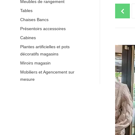
Meubles de rangement
Tables
Chaises Bancs
Présentoirs accessoires
Cabines
Plantes artificielles et pots
VOIR 
décoratifs magasins
Miroirs magasin
Mobiliers et Agencement sur
mesure