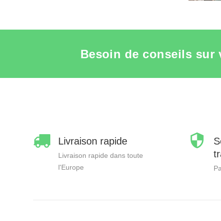
Besoin de conseils sur 
Livraison rapide
S
t
Livraison rapide dans toute
l'Europe
Pa