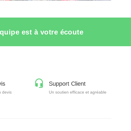
quipe est à votre écoute
is
Support Client
 devis
Un soutien efficace et agréable