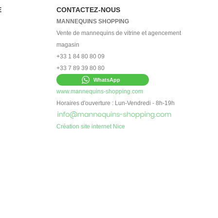
E
CONTACTEZ-NOUS
MANNEQUINS SHOPPING
Vente de mannequins de vitrine et agencement
magasin
+33 1 84 80 80 09
+33 7 89 39 80 80
WhatsApp
www.mannequins-shopping.com
Horaires d'ouverture : Lun-Vendredi - 8h-19h
Création site internet Nice