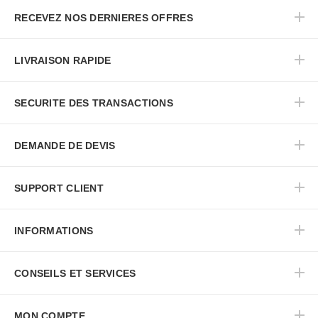
RECEVEZ NOS DERNIERES OFFRES
LIVRAISON RAPIDE
SECURITE DES TRANSACTIONS
DEMANDE DE DEVIS
SUPPORT CLIENT
INFORMATIONS
CONSEILS ET SERVICES
MON COMPTE