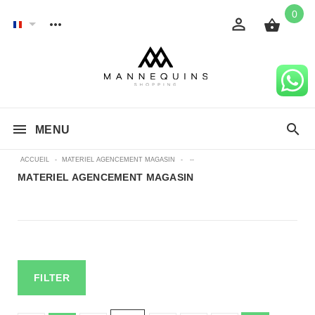
0
MENU
ACCUEIL
-
MATERIEL AGENCEMENT MAGASIN
-
--
MATERIEL AGENCEMENT MAGASIN
FILTER