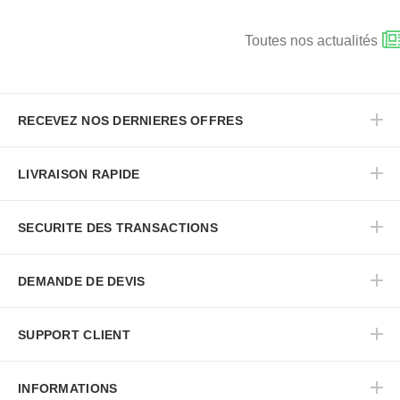
Toutes nos actualités
RECEVEZ NOS DERNIERES OFFRES
LIVRAISON RAPIDE
SECURITE DES TRANSACTIONS
DEMANDE DE DEVIS
SUPPORT CLIENT
INFORMATIONS