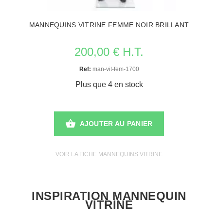
MANNEQUINS VITRINE FEMME NOIR BRILLANT
200,00 € H.T.
Ref:
man-vit-fem-1700
Plus que 4 en stock
AJOUTER AU PANIER
VOIR LA FICHE MANNEQUINS VITRINE
INSPIRATION MANNEQUIN
VITRINE