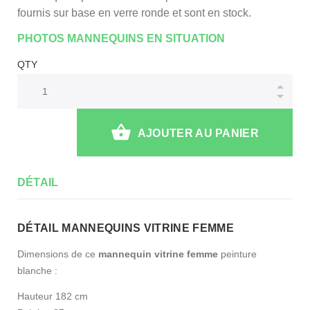
fournis sur base en verre ronde et sont en stock.
PHOTOS MANNEQUINS EN SITUATION
QTY
AJOUTER AU PANIER
DÉTAIL
DÉTAIL MANNEQUINS VITRINE FEMME
Dimensions de ce
mannequin vitrine femme
peinture
blanche :
Hauteur 182 cm