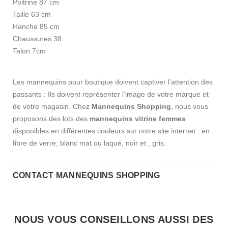
Poitrine 87 cm
Taille 63 cm
Hanche 85 cm
Chaussures 38
Talon 7cm
Les mannequins pour boutique doivent captiver l’attention des
passants : Ils doivent représenter l’image de votre marque et
de votre magasin. Chez
Mannequins Shopping
, nous vous
proposons des lots des
mannequins vitrine femmes
disponibles en différentes couleurs sur notre site internet : en
fibre de verre, blanc mat ou laqué, noir et , gris.
CONTACT MANNEQUINS SHOPPING
NOUS VOUS CONSEILLONS AUSSI DES