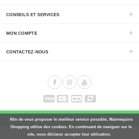
CONSEILS ET SERVICES
MON COMPTE
CONTACTEZ-NOUS
Haut de page
Afin de vous proposer le meilleur service possible, Mannequins
Shopping utilise des cookies. En continuant de naviguer sur le
site, vous déclarez accepter leur utilisation.