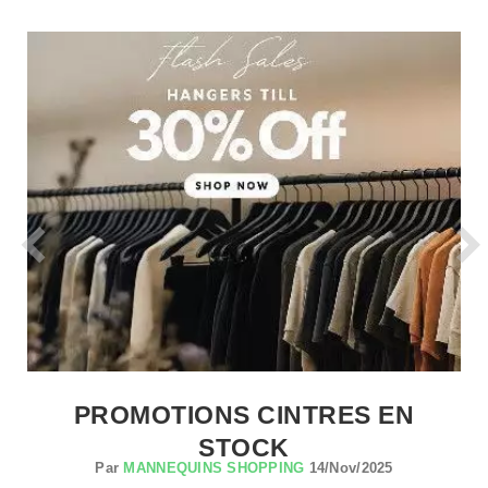
PROMOTIONS CINTRES EN
STOCK
Par
MANNEQUINS SHOPPING
14/Nov/2025