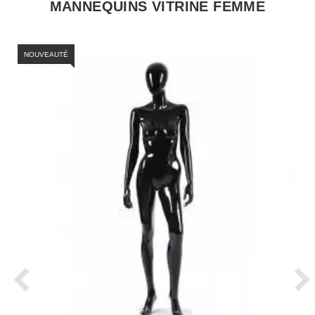
MANNEQUINS VITRINE FEMME
NOUVEAUTÉ