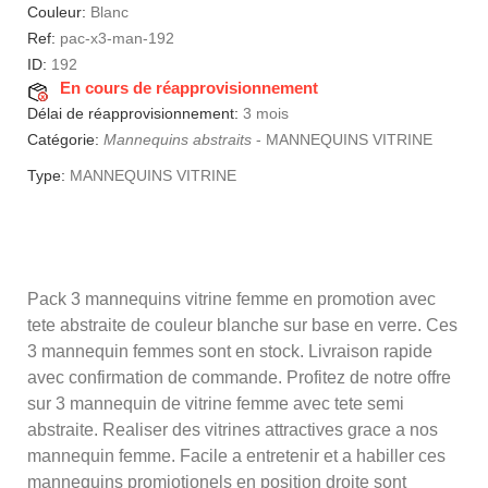
Couleur:
Blanc
Ref:
pac-x3-man-192
ID:
192
En cours de réapprovisionnement
Délai de réapprovisionnement:
3 mois
Catégorie:
Mannequins abstraits
-
MANNEQUINS VITRINE
Type:
MANNEQUINS VITRINE
Pack 3 mannequins vitrine femme en promotion avec
tete abstraite de couleur blanche sur base en verre. Ces
3 mannequin femmes sont en stock. Livraison rapide
avec confirmation de commande. Profitez de notre offre
sur 3 mannequin de vitrine femme avec tete semi
abstraite. Realiser des vitrines attractives grace a nos
mannequin femme. Facile a entretenir et a habiller ces
mannequins promiotionels en position droite sont