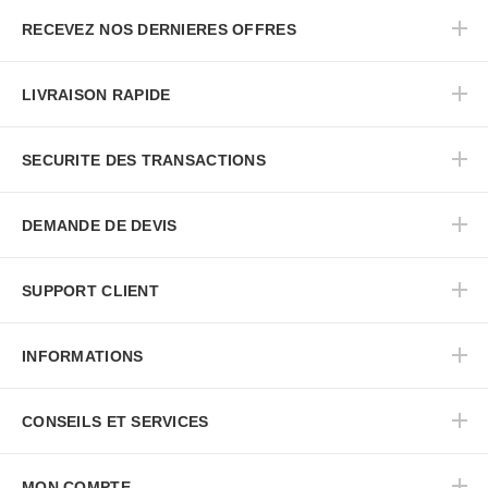
RECEVEZ NOS DERNIERES OFFRES
LIVRAISON RAPIDE
SECURITE DES TRANSACTIONS
DEMANDE DE DEVIS
SUPPORT CLIENT
INFORMATIONS
CONSEILS ET SERVICES
MON COMPTE