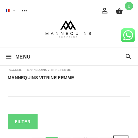
0
MENU
ACCUEIL
-
MANNEQUINS VITRINE FEMME
-
--
MANNEQUINS VITRINE FEMME
FILTER