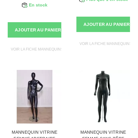
En stock
AJOUTER AU PANIER
AJOUTER AU PANIER
VOIR LA FICHE MANNEQUINS VI
VOIR LA FICHE MANNEQUINS VITRINE
MANNEQUIN VITRINE
MANNEQUIN VITRINE