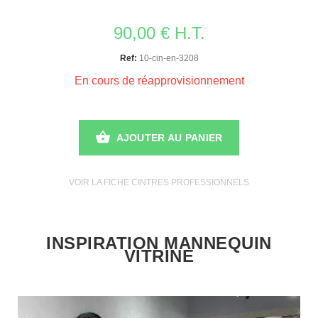
90,00 € H.T.
Ref:
10-cin-en-3208
En cours de réapprovisionnement
AJOUTER AU PANIER
VOIR LA FICHE CINTRES PROFESSIONNELS
INSPIRATION MANNEQUIN
VITRINE