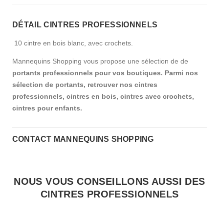
DÉTAIL CINTRES PROFESSIONNELS
10 cintre en bois blanc, avec crochets.
Mannequins Shopping vous propose une sélection de de
portants professionnels pour vos boutiques. Parmi nos
sélection de portants, retrouver nos cintres
professionnels, cintres en bois, cintres avec crochets,
cintres pour enfants.
CONTACT MANNEQUINS SHOPPING
NOUS VOUS CONSEILLONS AUSSI DES
CINTRES PROFESSIONNELS