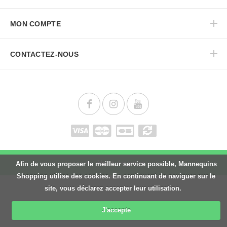
MON COMPTE
CONTACTEZ-NOUS
Haut de page
Afin de vous proposer le meilleur service possible, Mannequins
Shopping utilise des cookies. En continuant de naviguer sur le
site, vous déclarez accepter leur utilisation.
J'accepte