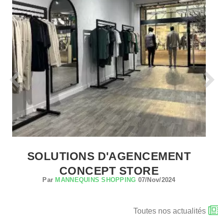
SOLUTIONS D'AGENCEMENT
CONCEPT STORE
Par
MANNEQUINS SHOPPING
07/Nov/2024
Toutes nos actualités