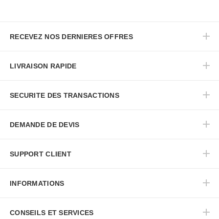
RECEVEZ NOS DERNIERES OFFRES
LIVRAISON RAPIDE
SECURITE DES TRANSACTIONS
DEMANDE DE DEVIS
SUPPORT CLIENT
INFORMATIONS
CONSEILS ET SERVICES