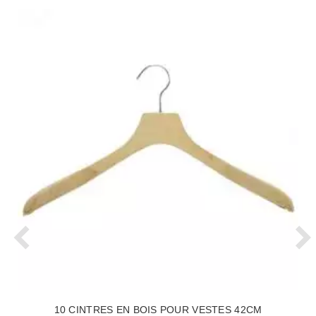
10 CINTRES EN BOIS POUR VESTES 42CM