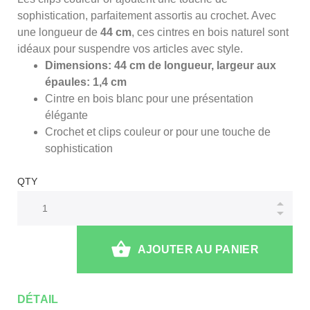
sophistication, parfaitement assortis au crochet. Avec
une longueur de
44 cm
, ces cintres en bois naturel sont
idéaux pour suspendre vos articles avec style.
Dimensions: 44 cm de longueur, largeur aux
épaules: 1,4 cm
Cintre en bois blanc pour une présentation
élégante
Crochet et clips couleur or pour une touche de
sophistication
QTY
AJOUTER AU PANIER
DÉTAIL