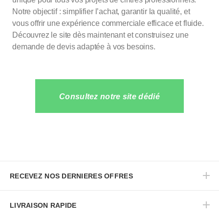
Notre objectif : simplifier l’achat, garantir la qualité, et
vous offrir une expérience commerciale efficace et fluide.
Découvrez le site dès maintenant et construisez une
demande de devis adaptée à vos besoins.
Consultez notre site dédié
RECEVEZ NOS DERNIERES OFFRES
LIVRAISON RAPIDE