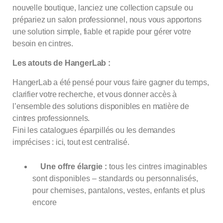
nouvelle boutique, lanciez une collection capsule ou
prépariez un salon professionnel, nous vous apportons
une solution simple, fiable et rapide pour gérer votre
besoin en cintres.
Les atouts de HangerLab :
HangerLab a été pensé pour vous faire gagner du temps,
clarifier votre recherche, et vous donner accès à
l’ensemble des solutions disponibles en matière de
cintres professionnels.
Fini les catalogues éparpillés ou les demandes
imprécises : ici, tout est centralisé.
Une offre élargie :
tous les cintres imaginables
sont disponibles – standards ou personnalisés,
pour chemises, pantalons, vestes, enfants et plus
encore