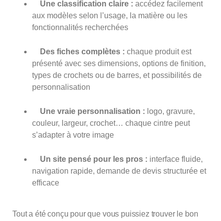
Une classification claire :
accédez facilement
aux modèles selon l’usage, la matière ou les
fonctionnalités recherchées
Des fiches complètes :
chaque produit est
présenté avec ses dimensions, options de finition,
types de crochets ou de barres, et possibilités de
personnalisation
Une vraie personnalisation :
logo, gravure,
couleur, largeur, crochet… chaque cintre peut
s’adapter à votre image
Un site pensé pour les pros :
interface fluide,
navigation rapide, demande de devis structurée et
efficace
Tout a été conçu pour que vous puissiez trouver le bon