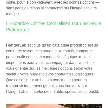
cintre, pour le bon vêtement, avec les bonnes options —
sans perte de temps ni compromis sur l’image de votre
marque..
L’Expertise Cintres Centralisée sur une Seule
Plateforme
HangerLab
est plus qu’un catalogue produit : c’est un
centre de ressources pour mieux choisir, comparer,
personnaliser et commander. Nos équipes restent
disponibles pour vous accompagner dans vos choix,
vous orienter sur les meilleures options selon votre
secteur, votre budget ou vos contraintes logistiques.
Que ce soit pour un besoin ponctuel ou pour un
réapprovisionnement global, vous trouverez sur
HangerLab un interlocuteur fiable, spécialisé et réactif.