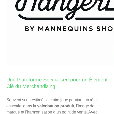
Une Plateforme Spécialisée pour un Élément
Clé du Merchandising
Souvent sous-estimé, le cintre joue pourtant un rôle
essentiel dans la
valorisation produit
, l’image de
marque et l’harmonisation d’un point de vente. Avec