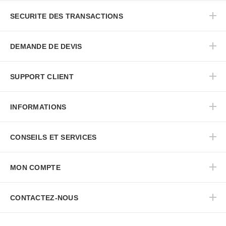
SECURITE DES TRANSACTIONS
DEMANDE DE DEVIS
SUPPORT CLIENT
INFORMATIONS
CONSEILS ET SERVICES
MON COMPTE
CONTACTEZ-NOUS