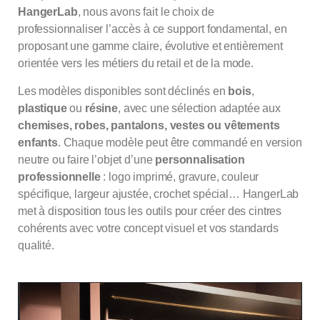
HangerLab
, nous avons fait le choix de
professionnaliser l’accès à ce support fondamental, en
proposant une gamme claire, évolutive et entièrement
orientée vers les métiers du retail et de la mode.
Les modèles disponibles sont déclinés en
bois
,
plastique
ou
résine
, avec une sélection adaptée aux
chemises, robes, pantalons, vestes ou vêtements
enfants
. Chaque modèle peut être commandé en version
neutre ou faire l’objet d’une
personnalisation
professionnelle
: logo imprimé, gravure, couleur
spécifique, largeur ajustée, crochet spécial… HangerLab
met à disposition tous les outils pour créer des cintres
cohérents avec votre concept visuel et vos standards
qualité.