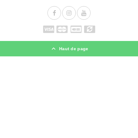
Haut de page