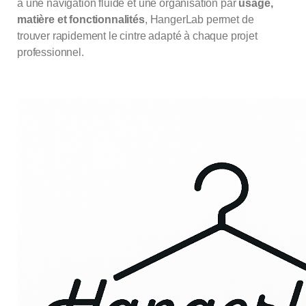
à une navigation fluide et une organisation par
usage,
matière et fonctionnalités
, HangerLab permet de
trouver rapidement le cintre adapté à chaque projet
professionnel.