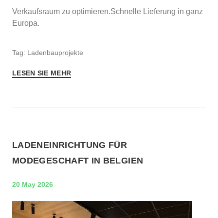
Verkaufsraum zu optimieren.Schnelle Lieferung in ganz
Europa.
Tag: Ladenbauprojekte
LESEN SIE MEHR
LADENEINRICHTUNG FÜR
MODEGESCHAFT IN BELGIEN
20 May 2026