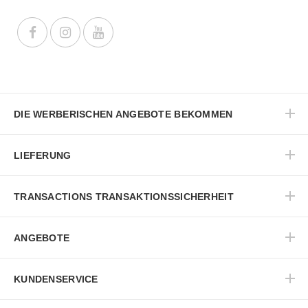
DIE WERBERISCHEN ANGEBOTE BEKOMMEN
LIEFERUNG
TRANSACTIONS TRANSAKTIONSSICHERHEIT
ANGEBOTE
KUNDENSERVICE