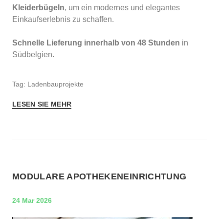
Kleiderbügeln
, um ein modernes und elegantes
Einkaufserlebnis zu schaffen.
Schnelle Lieferung innerhalb von 48 Stunden
in
Südbelgien.
Tag: Ladenbauprojekte
LESEN SIE MEHR
MODULARE APOTHEKENEINRICHTUNG
24 Mar 2026