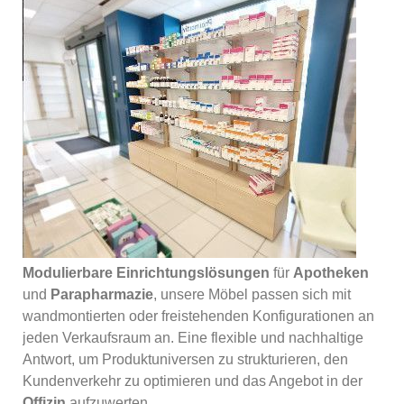
Modulierbare Einrichtungslösungen
für
Apotheken
und
Parapharmazie
, unsere Möbel passen sich mit
wandmontierten oder freistehenden Konfigurationen an
jeden Verkaufsraum an. Eine flexible und nachhaltige
Antwort, um Produktuniversen zu strukturieren, den
Kundenverkehr zu optimieren und das Angebot in der
Offizin
aufzuwerten.