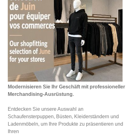
Modernisieren Sie Ihr Geschäft mit professioneller
Merchandising-Ausrüstung.
Entdecken Sie unsere Auswahl an
Schaufensterpuppen, Büsten, Kleiderständern und
Ladenmöbeln, um Ihre Produkte zu präsentieren und
Ihren