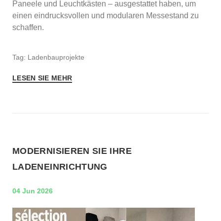
Paneele und Leuchtkästen – ausgestattet haben, um
einen eindrucksvollen und modularen Messestand zu
schaffen.
Tag: Ladenbauprojekte
LESEN SIE MEHR
MODERNISIEREN SIE IHRE
LADENEINRICHTUNG
04 Jun 2026