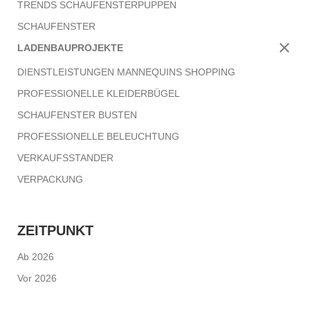
TRENDS SCHAUFENSTERPUPPEN
SCHAUFENSTER
LADENBAUPROJEKTE
DIENSTLEISTUNGEN MANNEQUINS SHOPPING
PROFESSIONELLE KLEIDERBÜGEL
SCHAUFENSTER BUSTEN
PROFESSIONELLE BELEUCHTUNG
VERKAUFSSTANDER
VERPACKUNG
ZEITPUNKT
Ab 2026
Vor 2026