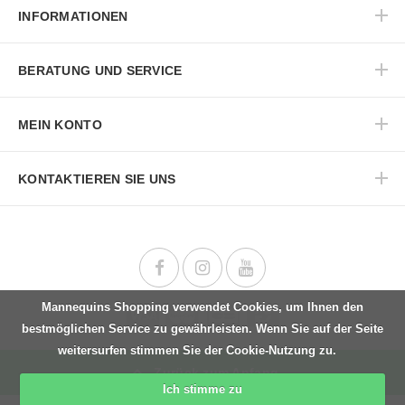
INFORMATIONEN
BERATUNG UND SERVICE
MEIN KONTO
KONTAKTIEREN SIE UNS
Mannequins Shopping verwendet Cookies, um Ihnen den
bestmöglichen Service zu gewährleisten. Wenn Sie auf der Seite
weitersurfen stimmen Sie der Cookie-Nutzung zu.
Zurück zum Anfang
Ich stimme zu