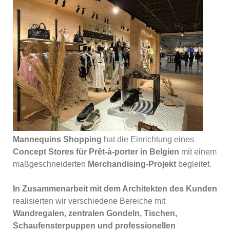
Mannequins Shopping
hat die Einrichtung eines
Concept Stores für Prêt-à-porter in Belgien
mit einem
maßgeschneiderten
Merchandising-Projekt
begleitet.
In Zusammenarbeit mit dem Architekten des Kunden
realisierten wir verschiedene Bereiche mit
Wandregalen, zentralen Gondeln, Tischen,
Schaufensterpuppen und professionellen