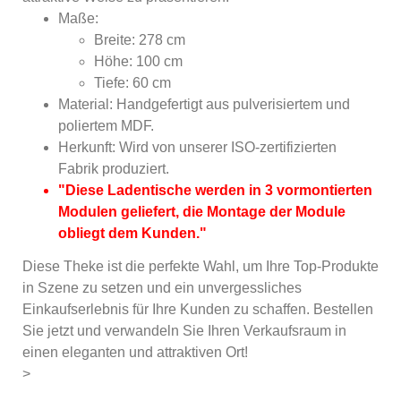
Maße:
Breite: 278 cm
Höhe: 100 cm
Tiefe: 60 cm
Material: Handgefertigt aus pulverisiertem und
poliertem MDF.
Herkunft: Wird von unserer ISO-zertifizierten
Fabrik produziert.
"Diese Ladentische werden in 3 vormontierten
Modulen geliefert, die Montage der Module
obliegt dem Kunden."
Diese Theke ist die perfekte Wahl, um Ihre Top-Produkte
in Szene zu setzen und ein unvergessliches
Einkaufserlebnis für Ihre Kunden zu schaffen. Bestellen
Sie jetzt und verwandeln Sie Ihren Verkaufsraum in
einen eleganten und attraktiven Ort!
>