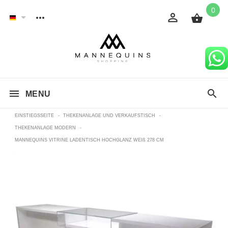
0
MENU
EINSTIEGSSEITE
-
THEKENANLAGE UND VERKAUFSTISCH
-
THEKENANLAGE MODERN
-
MANNEQUINS VITRINE LADENTISCH HOCHGLANZ WEIß 278 CM