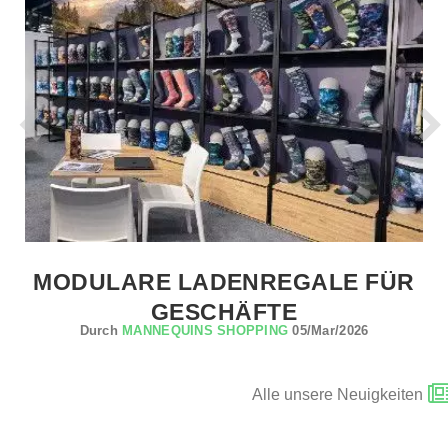
MODULARE LADENREGALE FÜR
GESCHÄFTE
Durch
MANNEQUINS SHOPPING
05/Mar/2026
Alle unsere Neuigkeiten