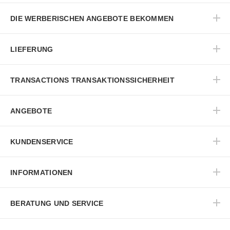
DIE WERBERISCHEN ANGEBOTE BEKOMMEN
LIEFERUNG
TRANSACTIONS TRANSAKTIONSSICHERHEIT
ANGEBOTE
KUNDENSERVICE
INFORMATIONEN
BERATUNG UND SERVICE