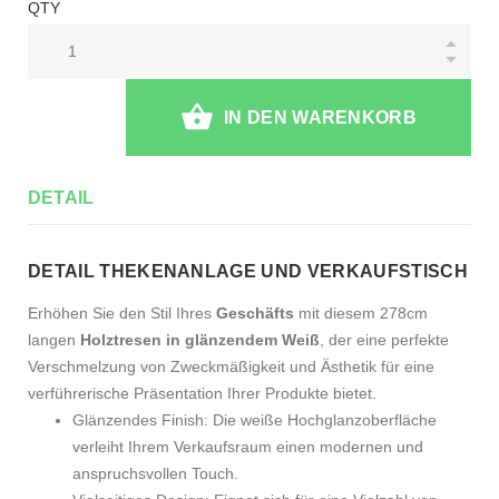
QTY
IN DEN WARENKORB
DETAIL
DETAIL THEKENANLAGE UND VERKAUFSTISCH
Erhöhen Sie den Stil Ihres
Geschäfts
mit diesem 278cm
langen
Holztresen in glänzendem Weiß
, der eine perfekte
Verschmelzung von Zweckmäßigkeit und Ästhetik für eine
verführerische Präsentation Ihrer Produkte bietet.
Glänzendes Finish: Die weiße Hochglanzoberfläche
verleiht Ihrem Verkaufsraum einen modernen und
anspruchsvollen Touch.