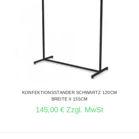
KONFEKTIONSSTANDER SCHWARTZ 120CM
BREITE X 155CM
145,00 € Zzgl. MwSt