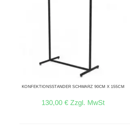
KONFEKTIONSSTANDER SCHWARZ 90CM X 155CM
130,00 € Zzgl. MwSt