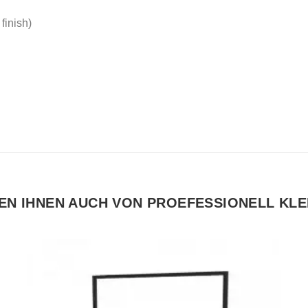
finish)
EN IHNEN AUCH VON PROEFESSIONELL KL