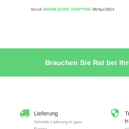
Durch
MANNEQUINS SHOPPING
08/Apr/2024
Brauchen Sie Rat bei Ih
Lieferung
T
t
Schnelle Lieferung in ganz
Europa