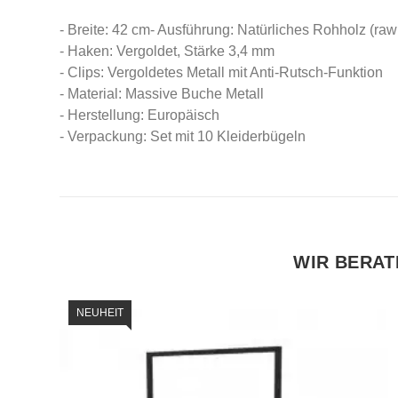
- Breite: 42 cm- Ausführung: Natürliches Rohholz (raw 
- Haken: Vergoldet, Stärke 3,4 mm
- Clips: Vergoldetes Metall mit Anti-Rutsch-Funktion
- Material: Massive Buche Metall
- Herstellung: Europäisch
- Verpackung: Set mit 10 Kleiderbügeln
WIR BERAT
NEUHEIT