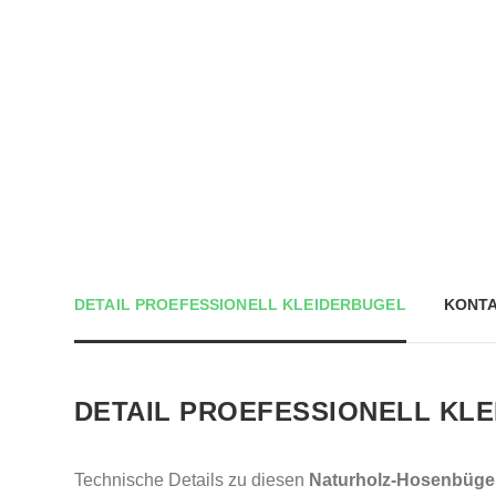
DETAIL PROEFESSIONELL KLEIDERBUGEL
KONTA
DETAIL PROEFESSIONELL KL
Technische Details zu diesen
Naturholz-Hosenbüge