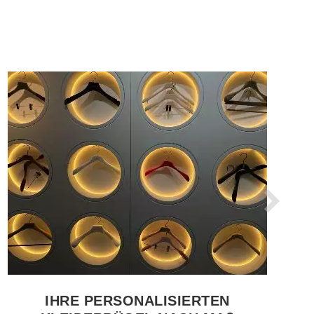
PRODUKT ANSEHEN VERKAUFSSTANDER
IHRE PERSONALISIERTEN