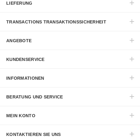
LIEFERUNG
TRANSACTIONS TRANSAKTIONSSICHERHEIT
ANGEBOTE
KUNDENSERVICE
INFORMATIONEN
BERATUNG UND SERVICE
MEIN KONTO
KONTAKTIEREN SIE UNS