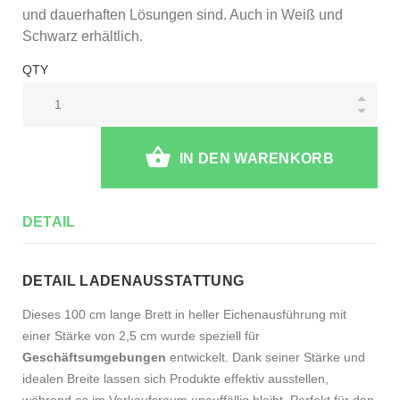
und dauerhaften Lösungen sind. Auch in Weiß und
Schwarz erhältlich.
QTY
IN DEN WARENKORB
DETAIL
DETAIL LADENAUSSTATTUNG
Dieses 100 cm lange Brett in heller Eichenausführung mit
einer Stärke von 2,5 cm wurde speziell für
Geschäftsumgebungen
entwickelt. Dank seiner Stärke und
idealen Breite lassen sich Produkte effektiv ausstellen,