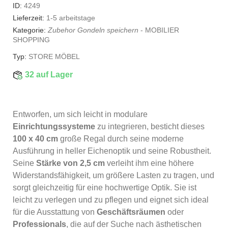
ID:
4249
Lieferzeit:
1-5 arbeitstage
Kategorie:
Zubehor Gondeln speichern
-
MOBILIER
SHOPPING
Typ:
STORE MÖBEL
32 auf Lager
Entworfen, um sich leicht in modulare
Einrichtungssysteme
zu integrieren, besticht dieses
100 x 40 cm
große Regal durch seine moderne
Ausführung in heller Eichenoptik und seine Robustheit.
Seine
Stärke von 2,5 cm
verleiht ihm eine höhere
Widerstandsfähigkeit, um größere Lasten zu tragen, und
sorgt gleichzeitig für eine hochwertige Optik. Sie ist
leicht zu verlegen und zu pflegen und eignet sich ideal
für die Ausstattung von
Geschäftsräumen
oder
Professionals
, die auf der Suche nach ästhetischen