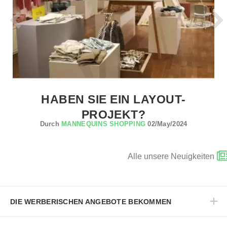
HABEN SIE EIN LAYOUT-
PROJEKT?
Durch
MANNEQUINS SHOPPING
02/May/2024
Alle unsere Neuigkeiten
DIE WERBERISCHEN ANGEBOTE BEKOMMEN