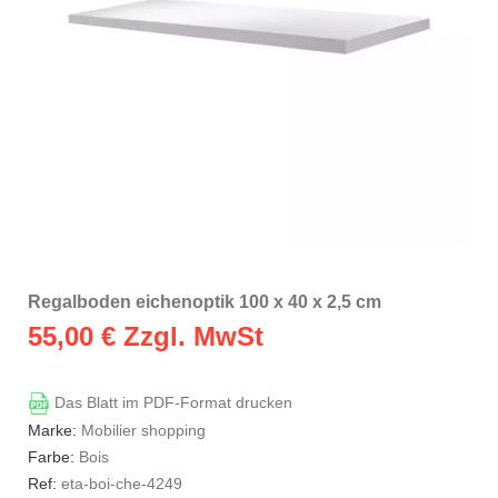
Regalboden eichenoptik 100 x 40 x 2,5 cm
55,00
€ Zzgl. MwSt
Das Blatt im PDF-Format drucken
Marke:
Mobilier shopping
Farbe:
Bois
Ref:
eta-boi-che-4249