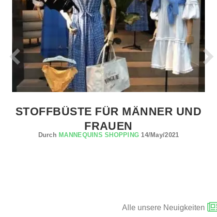
STOFFBÜSTE FÜR MÄNNER UND
FRAUEN
Durch
MANNEQUINS SHOPPING
14/May/2021
Alle unsere Neuigkeiten