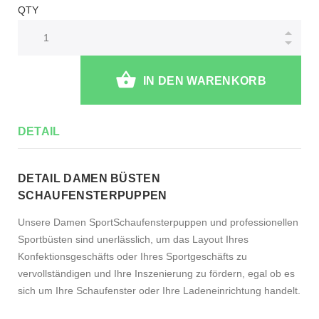
QTY
IN DEN WARENKORB
DETAIL
DETAIL DAMEN BÜSTEN
SCHAUFENSTERPUPPEN
Unsere Damen SportSchaufensterpuppen und professionellen
Sportbüsten sind unerlässlich, um das Layout Ihres
Konfektionsgeschäfts oder Ihres Sportgeschäfts zu
vervollständigen und Ihre Inszenierung zu fördern, egal ob es
sich um Ihre Schaufenster oder Ihre Ladeneinrichtung handelt.