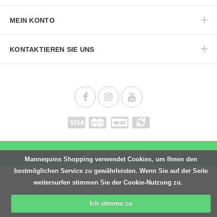
MEIN KONTO
KONTAKTIEREN SIE UNS
Zurück zum Anfang
Mannequins Shopping verwendet Cookies, um Ihnen den
bestmöglichen Service zu gewährleisten. Wenn Sie auf der Seite
weitersurfen stimmen Sie der Cookie-Nutzung zu.
Ich stimme zu