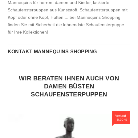
Mannequins für herren, damen und Kinder, lackierte
Schaufensterpuppen aus Kunststoff, Schaufensterpuppen mit
Kopf oder ohne Kopf, Hüften ... bei Mannequins Shopping
finden Sie mit Sicherheit die lohnendste Schaufensterpuppe
für Ihre Kollektionen!
KONTAKT MANNEQUINS SHOPPING
WIR BERATEN IHNEN AUCH VON
DAMEN BÜSTEN
SCHAUFENSTERPUPPEN
Verkauf
- 5,00 %