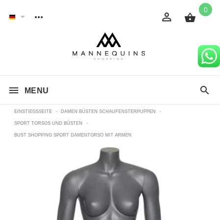
0
MENU
EINSTIEGSSEITE
-
DAMEN BÜSTEN SCHAUFENSTERPUPPEN
-
SPORT TORSOS UND BÜSTEN
-
BUST SHOPPING SPORT DAMENTORSO MIT ARMEN