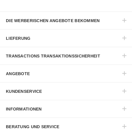
DIE WERBERISCHEN ANGEBOTE BEKOMMEN
LIEFERUNG
TRANSACTIONS TRANSAKTIONSSICHERHEIT
ANGEBOTE
KUNDENSERVICE
INFORMATIONEN
BERATUNG UND SERVICE