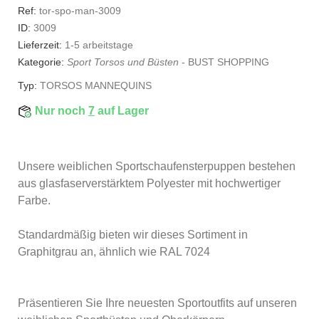
Ref:
tor-spo-man-3009
ID:
3009
Lieferzeit:
1-5 arbeitstage
Kategorie:
Sport Torsos und Büsten
-
BUST SHOPPING
Typ:
TORSOS MANNEQUINS
Nur noch
7
auf Lager
Unsere weiblichen Sportschaufensterpuppen bestehen
aus glasfaserverstärktem Polyester mit hochwertiger
Farbe.
Standardmäßig bieten wir dieses Sortiment in
Graphitgrau an, ähnlich wie RAL 7024
Präsentieren Sie Ihre neuesten Sportoutfits auf unseren