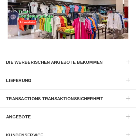
Tisch
Sonderangebote
Ich entdecke
DIE WERBERISCHEN ANGEBOTE BEKOMMEN
LIEFERUNG
TRANSACTIONS TRANSAKTIONSSICHERHEIT
ANGEBOTE
KUNDENSERVICE