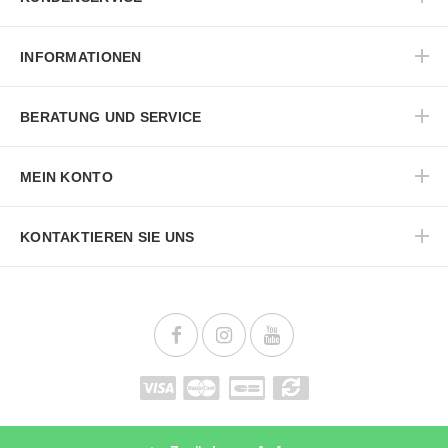
INFORMATIONEN
BERATUNG UND SERVICE
MEIN KONTO
KONTAKTIEREN SIE UNS