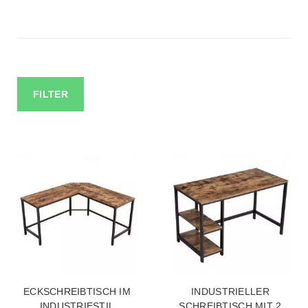
FILTER
ECKSCHREIBTISCH IM
INDUSTRIELLER
INDUSTRIESTIL
SCHREIBTISCH MIT 2